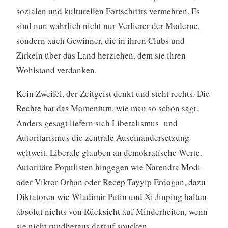
sozialen und kulturellen Fortschritts vermehren. Es
sind nun wahrlich nicht nur Verlierer der Moderne,
sondern auch Gewinner, die in ihren Clubs und
Zirkeln über das Land herziehen, dem sie ihren
Wohlstand verdanken.
Kein Zweifel, der Zeitgeist denkt und steht rechts. Die
Rechte hat das Momentum, wie man so schön sagt.
Anders gesagt liefern sich Liberalismus und
Autoritarismus die zentrale Auseinandersetzung
weltweit. Liberale glauben an demokratische Werte.
Autoritäre Populisten hingegen wie Narendra Modi
oder Viktor Orban oder Recep Tayyip Erdogan, dazu
Diktatoren wie Wladimir Putin und Xi Jinping halten
absolut nichts von Rücksicht auf Minderheiten, wenn
sie nicht rundheraus darauf spucken.