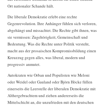
Ort nationaler Schande hält.
Die liberale Demokratie erlebt eine rechte
Gegenrevolution. Ihre Anhänger fühlen sich verloren,
abgehängt und missachtet. Die Rechte gibt ihnen, was
sie vermissen: Zugehörigkeit, Gemeinschaft und
Bedeutung. Was die Rechte unter Politik versteht,
macht aus der prosaischen Kompromissbildung einen
Kreuzzug gegen alles, was liberal, modern und
progressiv anmutet.
Autokraten wie Orban und Populisten wie Meloni
oder Weidel oder Gauland oder Björn Höcke füllen
einerseits die Leerstelle der liberalen Demokratie mit
Althergebrachtem und ziehen andererseits die
Mittelschicht an, die unzufrieden mit den deutschen