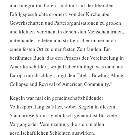
und Integration boten, sind im Lauf der liberalen
Erfolgsgeschichte erodiert: von der Kirche über
Gewerkschaften und Parteiorganisationen zu großen
und kleinen Vereinen, in denen sich Menschen trafen,
miteinander redeten und stritten, aber immer auch
einen festen Ort zu einer festen Zeit fanden. Ein
berühmtes Buch, das den Prozess der Vereinzelung in
Amerika schildert, wo ja früher anfängt, was dann auf
Europa durchschlägt, trägt den Titel: „Bowling Alone.
Collapse and Revival of American Community.“
Kegeln war mal ein gemeinschaftsbildender
Volkssport, lang ist’s her, wobei Kegeln in diesem
Standardwerk nur symbolisch gemeint ist für viele
Vorgänge der Vereinzelung, die sich in allen
gesellschaftlichen Schichten auswirken.