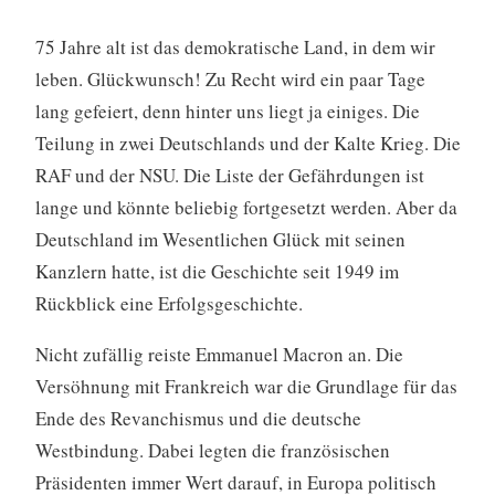
75 Jahre alt ist das demokratische Land, in dem wir
leben. Glückwunsch! Zu Recht wird ein paar Tage
lang gefeiert, denn hinter uns liegt ja einiges. Die
Teilung in zwei Deutschlands und der Kalte Krieg. Die
RAF und der NSU. Die Liste der Gefährdungen ist
lange und könnte beliebig fortgesetzt werden. Aber da
Deutschland im Wesentlichen Glück mit seinen
Kanzlern hatte, ist die Geschichte seit 1949 im
Rückblick eine Erfolgsgeschichte.
Nicht zufällig reiste Emmanuel Macron an. Die
Versöhnung mit Frankreich war die Grundlage für das
Ende des Revanchismus und die deutsche
Westbindung. Dabei legten die französischen
Präsidenten immer Wert darauf, in Europa politisch