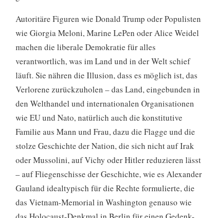
Autoritäre Figuren wie Donald Trump oder Populisten
wie Giorgia Meloni, Marine LePen oder Alice Weidel
machen die liberale Demokratie für alles
verantwortlich, was im Land und in der Welt schief
läuft. Sie nähren die Illusion, dass es möglich ist, das
Verlorene zurückzuholen – das Land, eingebunden in
den Welthandel und internationalen Organisationen
wie EU und Nato, natürlich auch die konstitutive
Familie aus Mann und Frau, dazu die Flagge und die
stolze Geschichte der Nation, die sich nicht auf Irak
oder Mussolini, auf Vichy oder Hitler reduzieren lässt
– auf Fliegenschisse der Geschichte, wie es Alexander
Gauland idealtypisch für die Rechte formulierte, die
das Vietnam-Memorial in Washington genauso wie
das Holocaust-Denkmal in Berlin für einen Gedenk-