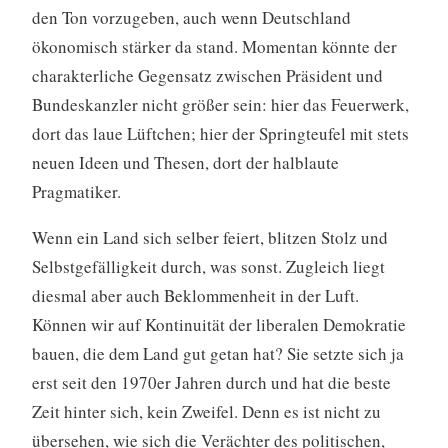
den Ton vorzugeben, auch wenn Deutschland
ökonomisch stärker da stand. Momentan könnte der
charakterliche Gegensatz zwischen Präsident und
Bundeskanzler nicht größer sein: hier das Feuerwerk,
dort das laue Lüftchen; hier der Springteufel mit stets
neuen Ideen und Thesen, dort der halblaute
Pragmatiker.
Wenn ein Land sich selber feiert, blitzen Stolz und
Selbstgefälligkeit durch, was sonst. Zugleich liegt
diesmal aber auch Beklommenheit in der Luft.
Können wir auf Kontinuität der liberalen Demokratie
bauen, die dem Land gut getan hat? Sie setzte sich ja
erst seit den 1970er Jahren durch und hat die beste
Zeit hinter sich, kein Zweifel. Denn es ist nicht zu
übersehen, wie sich die Verächter des politischen,