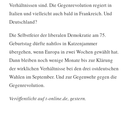
Verhältnissen sind. Die Gegenrevolution regiert in
Italien und vielleicht auch bald in Frankreich. Und
Deutschland?
Die Selbstfeier der liberalen Demokratie am 75.
Geburtstag dürfte nahtlos in Katzenjammer
übergehen, wenn Europa in zwei Wochen gewählt hat.
Dann bleiben noch wenige Monate bis zur Klärung
der wirklichen Verhältnisse bei den drei ostdeutschen
Wahlen im September. Und zur Gegenwehr gegen die
Gegenrevolution.
Veröffentlicht auf t-online.de, gestern.