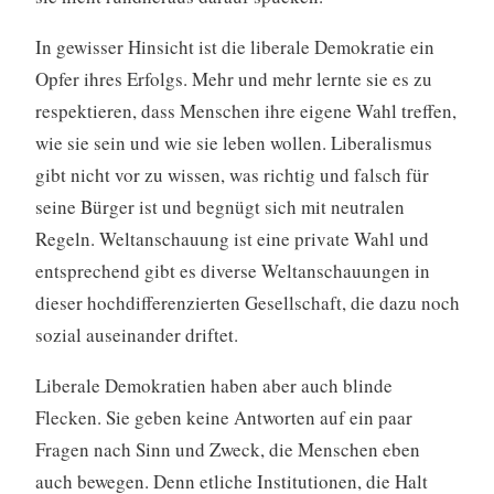
In gewisser Hinsicht ist die liberale Demokratie ein
Opfer ihres Erfolgs. Mehr und mehr lernte sie es zu
respektieren, dass Menschen ihre eigene Wahl treffen,
wie sie sein und wie sie leben wollen. Liberalismus
gibt nicht vor zu wissen, was richtig und falsch für
seine Bürger ist und begnügt sich mit neutralen
Regeln. Weltanschauung ist eine private Wahl und
entsprechend gibt es diverse Weltanschauungen in
dieser hochdifferenzierten Gesellschaft, die dazu noch
sozial auseinander driftet.
Liberale Demokratien haben aber auch blinde
Flecken. Sie geben keine Antworten auf ein paar
Fragen nach Sinn und Zweck, die Menschen eben
auch bewegen. Denn etliche Institutionen, die Halt