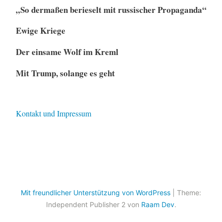
„So dermaßen berieselt mit russischer Propaganda“
Ewige Kriege
Der einsame Wolf im Kreml
Mit Trump, solange es geht
Kontakt und Impressum
Mit freundlicher Unterstützung von WordPress
|
Theme:
Independent Publisher 2 von
Raam Dev
.