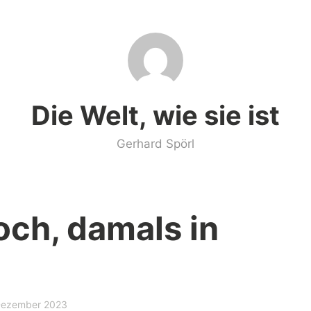
Die Welt, wie sie ist
Gerhard Spörl
och, damals in
Dezember 2023