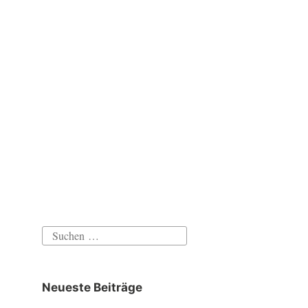
Suchen
nach:
Neueste Beiträge