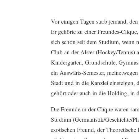
Vor einigen Tagen starb jemand, den
Er gehörte zu einer Freundes-Clique,
sich schon seit dem Studium, wenn n
Club an der Alster (Hockey/Tennis) 
Kindergarten, Grundschule, Gymnasi
ein Auswärts-Semester, meinetwegen 
Stadt und in die Kanzlei einsteigen
gehört oder auch in die Holding, in 
Die Freunde in der Clique waren sam
Studium (Germanistik/Geschichte/Phi
exotischen Freund, der Theoretische 