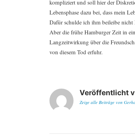
kompliziert und soll hier der Diskreti
Lebensphase dazu bei, dass mein Le
Dafür schulde ich ihm beileibe nich
Aber die frühe Hamburger Zeit in ein
Langzeitwirkung über die Freundscha
von diesem Tod erfuhr.
Veröffentlicht 
Zeige alle Beiträge von Gerh