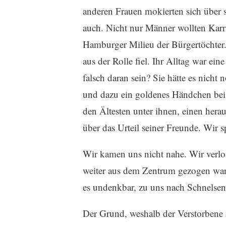
anderen Frauen mokierten sich über s
auch. Nicht nur Männer wollten Karr
Hamburger Milieu der Bürgertöchter. 
aus der Rolle fiel. Ihr Alltag war ei
falsch daran sein? Sie hätte es nicht
und dazu ein goldenes Händchen bei 
den Ältesten unter ihnen, einen hera
über das Urteil seiner Freunde. Wir s
Wir kamen uns nicht nahe. Wir verlo
weiter aus dem Zentrum gezogen ware
es undenkbar, zu uns nach Schnelsen 
Der Grund, weshalb der Verstorbene i