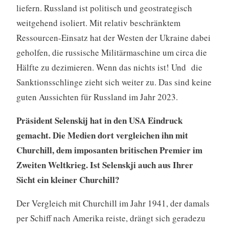
liefern. Russland ist politisch und geostrategisch
weitgehend isoliert. Mit relativ beschränktem
Ressourcen-Einsatz hat der Westen der Ukraine dabei
geholfen, die russische Militärmaschine um circa die
Hälfte zu dezimieren. Wenn das nichts ist! Und die
Sanktionsschlinge zieht sich weiter zu. Das sind keine
guten Aussichten für Russland im Jahr 2023.
Präsident Selenskij hat in den USA Eindruck
gemacht. Die Medien dort vergleichen ihn mit
Churchill, dem imposanten britischen Premier im
Zweiten Weltkrieg. Ist Selenskji auch aus Ihrer
Sicht ein kleiner Churchill?
Der Vergleich mit Churchill im Jahr 1941, der damals
per Schiff nach Amerika reiste, drängt sich geradezu