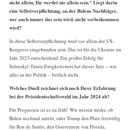
nicht allein, Ihr werdet nie allein sein.“ Liegt darin
eine Selbstverpflichtung, an der Bidens Nachfolger,
wer auch immer das sein wird, nicht vorbeikommen
wird?
In diese Selbstverpflichtung wird vor allem der US-
Kongress eingebunden sein. Das ist für die Ukraine im
Jahr 2023 entscheidend. Ein großer Erfolg für
Selenskji! Einen Ewigkeitswert hat dieser Satz -–wie
alles in der Politik – freilich nicht.
Welches Duell zeichnet sich nach Ihrer Erfahrung
bei der Präsidentschaftswahl im Jahr 2024 ab?
Für Prognosen ist es zu früh! Wir wissen weder, ob
Biden nochmal antritt, oder Trump den Platz freiwillig
für Ron de Santis, den Gouverneur von Florida,