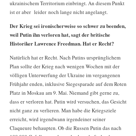
ukrainischem Territorium einbringt. An diesem Punkt
ist er aber leider noch lange nicht angelangt.
Der Krieg sei ironischerweise so schwer zu beenden,
weil Putin ihn verloren hat, sagt der britische
Historiker Lawrence Freedman. Hat er Recht?
Natürlich hat er Recht. Nach Putins ursprünglichem
Plan sollte der Krieg nach wenigen Wochen mit der
völligen Unterwerfung der Ukraine im vergangenen
Frühjahr enden, inklusive Siegesparade auf dem Roten
Platz in Moskau am 9. Mai. Niemand gibt gerne zu,
dass er verloren hat. Putin wird versuchen, das Gesicht
nicht ganz zu verlieren. Man habe die Kriegsziele
erreicht, wird irgendwann irgendeiner seiner
Claqueure behaupten. Ob die Russen Putin das nach