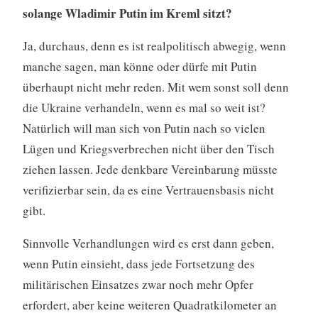
solange Wladimir Putin im Kreml sitzt?
Ja, durchaus, denn es ist realpolitisch abwegig, wenn
manche sagen, man könne oder dürfe mit Putin
überhaupt nicht mehr reden. Mit wem sonst soll denn
die Ukraine verhandeln, wenn es mal so weit ist?
Natürlich will man sich von Putin nach so vielen
Lügen und Kriegsverbrechen nicht über den Tisch
ziehen lassen. Jede denkbare Vereinbarung müsste
verifizierbar sein, da es eine Vertrauensbasis nicht
gibt.
Sinnvolle Verhandlungen wird es erst dann geben,
wenn Putin einsieht, dass jede Fortsetzung des
militärischen Einsatzes zwar noch mehr Opfer
erfordert, aber keine weiteren Quadratkilometer an