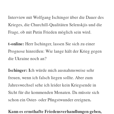
Interview mit Wolfgang Ischinger über die Dauer des
Krieges, die Churchill-Qualitäten Selenskjis und die
Frage, ob mit Putin Frieden möglich sein wird.
t-online:
Herr Ischinger, lassen Sie sich zu einer
Prognose hinreißen: Wie lange hält der Krieg gegen
die Ukraine noch an?
Ischinger: I
ch würde mich ausnahmsweise sehr
freuen, wenn ich falsch liegen sollte. Aber zum
Jahreswechsel sehe ich leider kein Kriegsende in
Sicht für die kommenden Monaten. Da müsste sich
.
schon ein Oster- oder Pfingstwunder ereignen
Kann es ernsthafte Friedensverhandlungen geben,