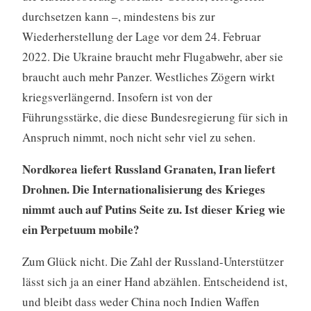
durchsetzen kann –, mindestens bis zur
Wiederherstellung der Lage vor dem 24. Februar
2022. Die Ukraine braucht mehr Flugabwehr, aber sie
braucht auch mehr Panzer. Westliches Zögern wirkt
kriegsverlängernd. Insofern ist von der
Führungsstärke, die diese Bundesregierung für sich in
Anspruch nimmt, noch nicht sehr viel zu sehen.
Nordkorea liefert Russland Granaten, Iran liefert
Drohnen. Die Internationalisierung des Krieges
nimmt auch auf Putins Seite zu. Ist dieser Krieg wie
ein Perpetuum mobile?
Zum Glück nicht. Die Zahl der Russland-Unterstützer
lässt sich ja an einer Hand abzählen. Entscheidend ist,
und bleibt dass weder China noch Indien Waffen