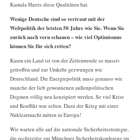
Kamala Harris diese Qualitäten hat.
Wenige Deutsche sind so vertraut mit der
Weltpolitik der letzten 50 Jahre wie Sie. Wenn Sie
zurück nach vorn schauen – wie viel Optimismus
können Sie für sich retten?
Kaum ein Land ist von der Zeitenwende so massiv
getroffen und zur Umkehr gezwungen wie
Deutschland. Die Energiepolitik muss genauso wie
manche der lieb gewonnenen außenpolitischen
Dogmen völlig neu konzipiert werden. So viel Krise
und Konflikt war selten. Dazu der Krieg mit einer
Nuklearmacht mitten in Europa!
Wir warten alle auf die nationale Sicherheitsstrategie,
die rechtzeitig zur Münchner Sicherheitskonferenz im