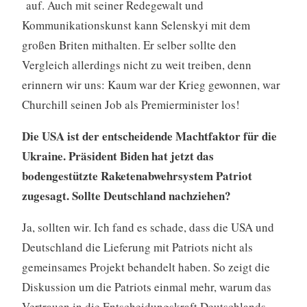
auf. Auch mit seiner Redegewalt und
Kommunikationskunst kann Selenskyi mit dem
großen Briten mithalten. Er selber sollte den
Vergleich allerdings nicht zu weit treiben, denn
erinnern wir uns: Kaum war der Krieg gewonnen, war
Churchill seinen Job als Premierminister los!
Die USA ist der entscheidende Machtfaktor für die
Ukraine. Präsident Biden hat jetzt das
bodengestützte Raketenabwehrsystem Patriot
zugesagt. Sollte Deutschland nachziehen?
Ja, sollten wir. Ich fand es schade, dass die USA und
Deutschland die Lieferung mit Patriots nicht als
gemeinsames Projekt behandelt haben. So zeigt die
Diskussion um die Patriots einmal mehr, warum das
Vertrauen in die Entscheidungskraft Deutschlands