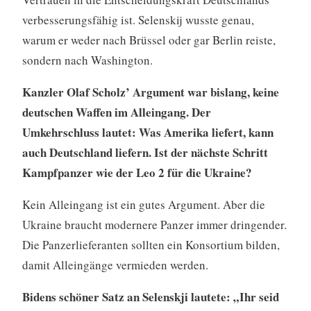
verbesserungsfähig ist. Selenskij wusste genau,
warum er weder nach Brüssel oder gar Berlin reiste,
sondern nach Washington.
Kanzler Olaf Scholz’ Argument war bislang, keine
deutschen Waffen im Alleingang. Der
Umkehrschluss lautet: Was Amerika liefert, kann
auch Deutschland liefern. Ist der nächste Schritt
Kampfpanzer wie der Leo 2 für die Ukraine?
Kein Alleingang ist ein gutes Argument. Aber die
Ukraine braucht modernere Panzer immer dringender.
Die Panzerlieferanten sollten ein Konsortium bilden,
damit Alleingänge vermieden werden.
Bidens schöner Satz an Selenskji lautete: „Ihr seid