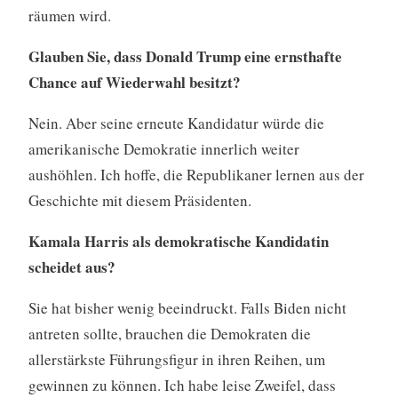
räumen wird.
Glauben Sie, dass Donald Trump eine ernsthafte
Chance auf Wiederwahl besitzt?
Nein. Aber seine erneute Kandidatur würde die
amerikanische Demokratie innerlich weiter
aushöhlen. Ich hoffe, die Republikaner lernen aus der
Geschichte mit diesem Präsidenten.
Kamala Harris als demokratische Kandidatin
scheidet aus?
Sie hat bisher wenig beeindruckt. Falls Biden nicht
antreten sollte, brauchen die Demokraten die
allerstärkste Führungsfigur in ihren Reihen, um
gewinnen zu können. Ich habe leise Zweifel, dass