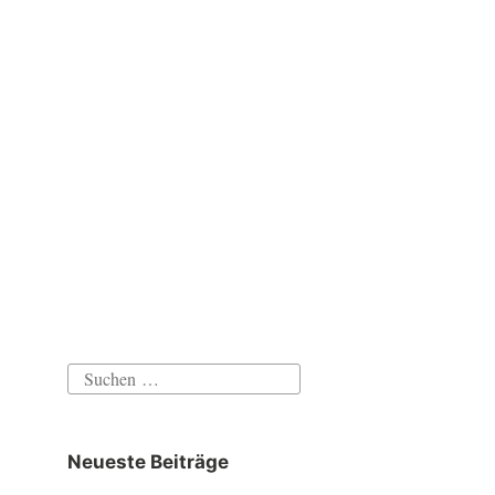
Suchen
nach:
Neueste Beiträge