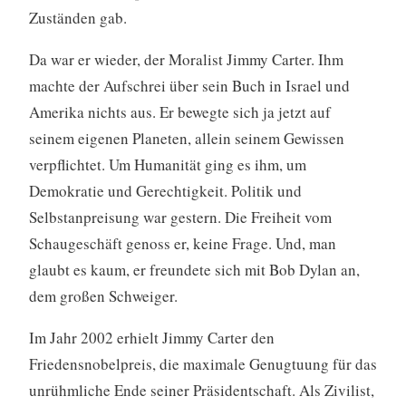
Zuständen gab.
Da war er wieder, der Moralist Jimmy Carter. Ihm
machte der Aufschrei über sein Buch in Israel und
Amerika nichts aus. Er bewegte sich ja jetzt auf
seinem eigenen Planeten, allein seinem Gewissen
verpflichtet. Um Humanität ging es ihm, um
Demokratie und Gerechtigkeit. Politik und
Selbstanpreisung war gestern. Die Freiheit vom
Schaugeschäft genoss er, keine Frage. Und, man
glaubt es kaum, er freundete sich mit Bob Dylan an,
dem großen Schweiger.
Im Jahr 2002 erhielt Jimmy Carter den
Friedensnobelpreis, die maximale Genugtuung für das
unrühmliche Ende seiner Präsidentschaft. Als Zivilist,