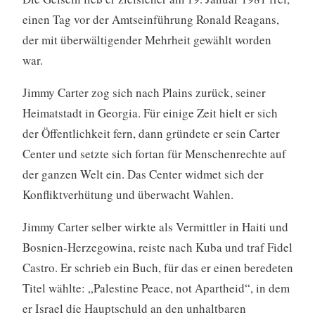
einen Tag vor der Amtseinführung Ronald Reagans,
der mit überwältigender Mehrheit gewählt worden
war.
Jimmy Carter zog sich nach Plains zurück, seiner
Heimatstadt in Georgia. Für einige Zeit hielt er sich
der Öffentlichkeit fern, dann gründete er sein Carter
Center und setzte sich fortan für Menschenrechte auf
der ganzen Welt ein. Das Center widmet sich der
Konfliktverhütung und überwacht Wahlen.
Jimmy Carter selber wirkte als Vermittler in Haiti und
Bosnien-Herzegowina, reiste nach Kuba und traf Fidel
Castro. Er schrieb ein Buch, für das er einen beredeten
Titel wählte: „Palestine Peace, not Apartheid“, in dem
er Israel die Hauptschuld an den unhaltbaren