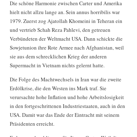
Die schöne Harmonie zwischen Carter und Amerika
hielt nicht allzu lange an. Sein annus horribilis war
1979. Zuerst zog Ajatollah Khomeini in Teheran ein
und vertrieb Schah Reza Pahlevi, den getreuen
Verbündeten der Weltmacht USA. Dann schickte die
Sowjetunion ihre Rote Armee nach Afghanistan, weil
sie aus dem schrecklichen Krieg der anderen
Supermacht in Vietnam nichts gelernt hatte.
Die Folge des Machtwechsels in Iran war die zweite
Erdölkrise, die den Westen ins Mark traf. Sie
verursachte hohe Inflation und hohe Arbeitslosigkeit
in den fortgeschrittenen Industriestaaten, auch in den
USA. Damit war das Ende der Eintracht mit seinem
Präsidenten erreicht.