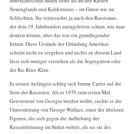
amerikanischen Süden tiefer als an den Küsten
Neuenglands und Kaliforniens – im Guten wie im
Schlechten. Sie verursachte ja auch den Rassismus,
der dem 19. Jahrhundert anzugehören schien, wie man
denken könnte, aber das war ein grundlegender
Irrtum. Diese Ursünde der Gründung Amerikas
scheint nicht zu vergehen und nichts an diesem Land
lässt sich weniger verstehen als die Segregation oder
der Ku-Klux-Klan.
In seinen Anfängen schlug sich Jimmy Carter auf die
Seite der Rassisten. Als er 1970 zum ersten Mal
Gouverneur von Georgia werden wollte, suchte er die
Unterstützung von George Wallace, einer der übelsten
Figuren, die sich gegen die Aufhebung der
Rassentrennung im Süden wehrte, als sei sie des