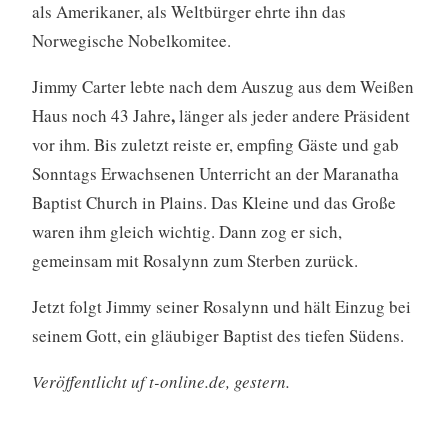
als Amerikaner, als Weltbürger ehrte ihn das
Norwegische Nobelkomitee.
Jimmy Carter lebte nach dem Auszug aus dem Weißen
,
Haus noch 43 Jahre
länger als jeder andere Präsident
vor ihm. Bis zuletzt reiste er, empfing Gäste und gab
Sonntags Erwachsenen Unterricht an der Maranatha
Baptist Church in Plains. Das Kleine und das Große
waren ihm gleich wichtig. Dann zog er sich,
gemeinsam mit Rosalynn zum Sterben zurück.
Jetzt folgt Jimmy seiner Rosalynn und hält Einzug bei
seinem Gott, ein gläubiger Baptist des tiefen Südens.
Veröffentlicht uf t-online.de, gestern.