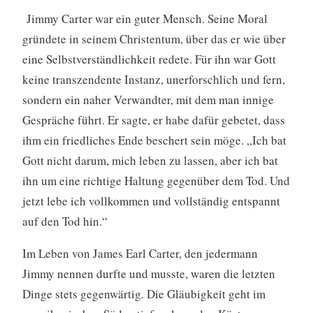
Jimmy Carter war ein guter Mensch. Seine Moral
gründete in seinem Christentum, über das er wie über
eine Selbstverständlichkeit redete. Für ihn war Gott
keine transzendente Instanz, unerforschlich und fern,
sondern ein naher Verwandter, mit dem man innige
Gespräche führt. Er sagte, er habe dafür gebetet, dass
ihm ein friedliches Ende beschert sein möge. „Ich bat
Gott nicht darum, mich leben zu lassen, aber ich bat
ihn um eine richtige Haltung gegenüber dem Tod. Und
jetzt lebe ich vollkommen und vollständig entspannt
auf den Tod hin.“
Im Leben von James Earl Carter, den jedermann
Jimmy nennen durfte und musste, waren die letzten
Dinge stets gegenwärtig. Die Gläubigkeit geht im