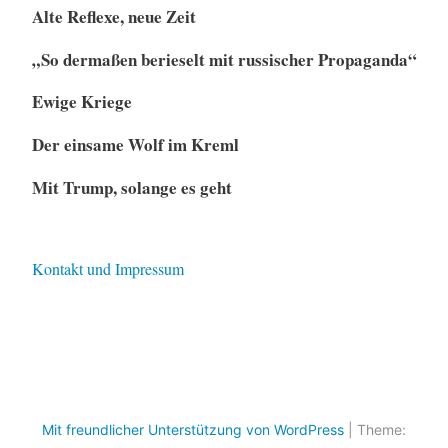
Alte Reflexe, neue Zeit
„So dermaßen berieselt mit russischer Propaganda“
Ewige Kriege
Der einsame Wolf im Kreml
Mit Trump, solange es geht
Kontakt und Impressum
Mit freundlicher Unterstützung von WordPress
|
Theme: