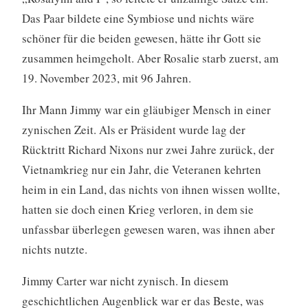
Das Paar bildete eine Symbiose und nichts wäre
schöner für die beiden gewesen, hätte ihr Gott sie
zusammen heimgeholt. Aber Rosalie starb zuerst, am
19. November 2023, mit 96 Jahren.
Ihr Mann Jimmy war ein gläubiger Mensch in einer
zynischen Zeit. Als er Präsident wurde lag der
Rücktritt Richard Nixons nur zwei Jahre zurück, der
Vietnamkrieg nur ein Jahr, die Veteranen kehrten
heim in ein Land, das nichts von ihnen wissen wollte,
hatten sie doch einen Krieg verloren, in dem sie
unfassbar überlegen gewesen waren, was ihnen aber
nichts nutzte.
Jimmy Carter war nicht zynisch. In diesem
geschichtlichen Augenblick war er das Beste, was