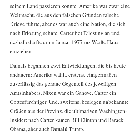
seinem Land passieren konnte. Amerika war zwar eine
Weltmacht, die aus den falschen Gründen falsche
Kriege führte, aber es war auch eine Nation, die sich
nach Erlösung sehnte. Carter bot Erlösung an und
deshalb durfte er im Januar 1977 ins Weiße Haus
einziehen.
Damals begannen zwei Entwicklungen, die bis heute
andauern: Amerika wählt, erstens, einigermaßen
zuverlässig das genaue Gegenteil des jeweiligen
Amtsinhabers. Nixon war ein Ganove, Carter ein
Gottesfürchtiger. Und, zweitens, besiegen unbekannte
Größen aus der Provinz, die ultimativen Washington-
Insider: nach Carter kamen Bill Clinton und Barack
Donald
Obama, aber auch
Trump.