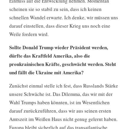
Einfluss auf die Entwicklung nehmen. Momentan
scheinen sie so stabil zu sein, dass ich keinen
schnellen Wandel erwarte. Ich denke, wir müssen uns
darauf einstellen, dass dieser Krieg uns noch eine
Weile fordern wird.
Sollte Donald Trump wieder Präsident werden,
dürfte das Kraftfeld Amerika, also die
proukrainischen Kräfte, geschwächt werden. Steht
und fällt die Ukraine mit Amerika?
Zunächst einmal stelle ich fest, dass Russlands Stärke
unsere Schwäche ist. Das Dilemma, das wir mit der
Wahl Trumps haben könnten, ist im Wesentlichen
darauf zurückzuführen, dass wir aus seinen ersten
Amtszeit im Weißen Haus nicht genug gelernt haben.
Europa bleibt sicherlich auf das transatlantische