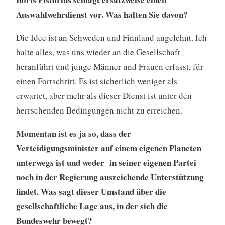
Auswahlwehrdienst vor. Was halten Sie davon?
Die Idee ist an Schweden und Finnland angelehnt. Ich
halte alles, was uns wieder an die Gesellschaft
heranführt und junge Männer und Frauen erfasst, für
einen Fortschritt. Es ist sicherlich weniger als
erwartet, aber mehr als dieser Dienst ist unter den
herrschenden Bedingungen nicht zu erreichen.
Momentan ist es ja so, dass der
Verteidigungsminister auf einem eigenen Planeten
unterwegs ist und weder in seiner eigenen Partei
noch in der Regierung ausreichende Unterstützung
findet. Was sagt dieser Umstand über die
gesellschaftliche Lage aus, in der sich die
Bundeswehr bewegt?