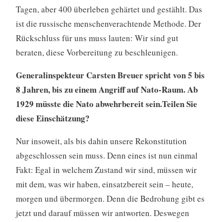
Tagen, aber 400 überleben gehärtet und gestählt. Das
ist die russische menschenverachtende Methode. Der
Rückschluss für uns muss lauten: Wir sind gut
beraten, diese Vorbereitung zu beschleunigen.
Generalinspekteur Carsten Breuer spricht von 5 bis
8 Jahren, bis zu einem Angriff auf Nato-Raum. Ab
1929 müsste die Nato abwehrbereit sein.Teilen Sie
diese Einschätzung?
Nur insoweit, als bis dahin unsere Rekonstitution
abgeschlossen sein muss. Denn eines ist nun einmal
Fakt: Egal in welchem Zustand wir sind, müssen wir
mit dem, was wir haben, einsatzbereit sein – heute,
morgen und übermorgen. Denn die Bedrohung gibt es
jetzt und darauf müssen wir antworten. Deswegen