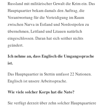
Russland mit militärischer Gewalt die Krim ein. Das
Hauptquartier bekam damals den Auftrag, die
Verantwortung für die Verteidigung im Raum
zwischen Narva in Estland und Nordostpolen zu
übernehmen, Lettland und Litauen natürlich
eingeschlossen. Daran hat sich seither nichts
geändert.
Ich nehme an, dass Englisch die Umgangssprache
ist.
Das Hauptquartier in Stettin umfasst 22 Nationen.
Englisch ist unsere Arbeitssprache.
Wie viele solcher Korps hat die Nato?
Sie verfügt derzeit über zehn solcher Hauptquartiere