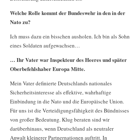
Welche Rolle kommt der Bundeswehr in den in der
Nato zu?
Ich muss dazu ein bisschen ausholen. Ich bin als Sohn
eines Soldaten aufgewachsen…
… Ihr Vater war Inspekteur des Heeres und später
Oberbefehlshaber Europa Mitte.
Mein Vater definierte Deutschlands nationales
Sicherheitsinteresse als effektive, wahrhaftige
Einbindung in die Nato und die Europäische Union.
Für uns ist die Verteidigungsfähigkeit des Bündnisses
von großer Bedeutung. Klug beraten sind wir
darüberhinaus, wenn Deutschland als neutraler
Anwalt kleinerer Partnernationen auftritt. In