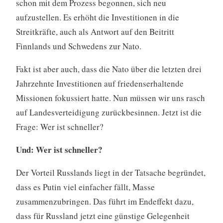
schon mit dem Prozess begonnen, sich neu
aufzustellen. Es erhöht die Investitionen in die
Streitkräfte, auch als Antwort auf den Beitritt
Finnlands und Schwedens zur Nato.
Fakt ist aber auch, dass die Nato über die letzten drei
Jahrzehnte Investitionen auf friedenserhaltende
Missionen fokussiert hatte. Nun müssen wir uns rasch
auf Landesverteidigung zurückbesinnen. Jetzt ist die
Frage: Wer ist schneller?
Und: Wer ist schneller?
Der Vorteil Russlands liegt in der Tatsache begründet,
dass es Putin viel einfacher fällt, Masse
zusammenzubringen. Das führt im Endeffekt dazu,
dass für Russland jetzt eine günstige Gelegenheit