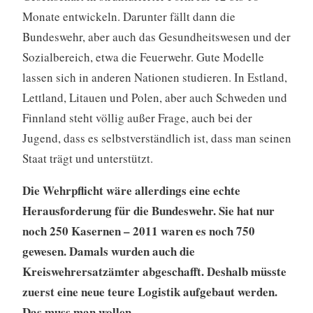
Monate entwickeln. Darunter fällt dann die
Bundeswehr, aber auch das Gesundheitswesen und der
Sozialbereich, etwa die Feuerwehr. Gute Modelle
lassen sich in anderen Nationen studieren. In Estland,
Lettland, Litauen und Polen, aber auch Schweden und
Finnland steht völlig außer Frage, auch bei der
Jugend, dass es selbstverständlich ist, dass man seinen
Staat trägt und unterstützt.
Die Wehrpflicht wäre allerdings eine echte
Herausforderung für die Bundeswehr. Sie hat nur
noch 250 Kasernen – 2011 waren es noch 750
gewesen. Damals wurden auch die
Kreiswehrersatzämter abgeschafft. Deshalb müsste
zuerst eine neue teure Logistik aufgebaut werden.
Das muss man wollen.