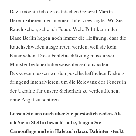
Dazu möchte ich den estnischen General Martin
Herem zitieren, der in einem Interview sagte: Wo Sie
Rauch sehen, sehe ich Feuer. Viele Politiker in der
Blase Berlin hegen noch immer die Hoffnung, dass die
Rauchschwaden ausgetreten werden, weil sie kein
Feuer sehen. Diese Fehleinschätzung muss unser
Minister bedauerlicherweise derzeit ausbaden.
Deswegen müssen wir den gesellschaftlichen Diskurs
dringend intensivieren, um die Relevanz des Feuers in
der Ukraine für unsere Sicherheit zu verdeutlichen,
ohne Angst zu schüren.
Lassen Sie uns auch über Sie persönlich reden. Als
ich Sie in Stettin besucht habe, trugen Sie
Camouflage und ein Halstuch dazu. Dahinter steckt