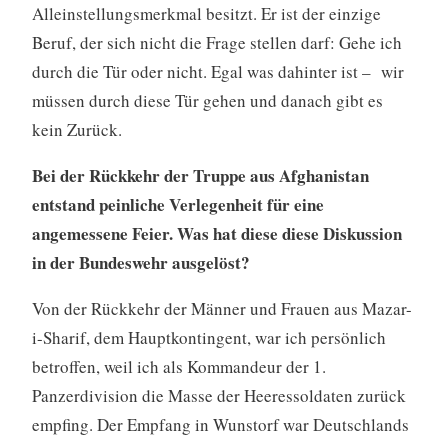
Alleinstellungsmerkmal besitzt. Er ist der einzige
Beruf, der sich nicht die Frage stellen darf: Gehe ich
durch die Tür oder nicht. Egal was dahinter ist – wir
müssen durch diese Tür gehen und danach gibt es
kein Zurück.
Bei der Rückkehr der Truppe aus Afghanistan
entstand peinliche Verlegenheit für eine
angemessene Feier. Was hat diese diese Diskussion
in der Bundeswehr ausgelöst?
Von der Rückkehr der Männer und Frauen aus Mazar-
i-Sharif, dem Hauptkontingent, war ich persönlich
betroffen, weil ich als Kommandeur der 1.
Panzerdivision die Masse der Heeressoldaten zurück
empfing. Der Empfang in Wunstorf war Deutschlands