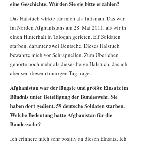
eine Geschichte. Würden Sie sie bitte erzählen?
Das Halstuch wirkte für mich als Talisman. Das war
im Norden Afghanistans am 28. Mai 2011, als wir in
einen Hinterhalt in Taloqan gerieten. Elf Soldaten
starben, darunter zwei Deutsche. Dieses Halstuch
bewahrte mich vor Schrapnellen. Zum Überleben
gehörte noch mehr als dieses beige Halstuch, das ich
aber seit diesem traurigen Tag trage.
Afghanistan war der längste und größte Einsatz im
Bündnis unter Beteiligung der Bundeswehr. Sie
haben dort gedient. 59 deutsche Soldaten starben.
Welche Bedeutung hatte Afghanistan für die
Bundeswehr?
Ich erinnere mich sehr positiv an diesen Einsatz. Ich