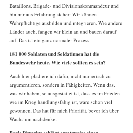
Bataillons, Brigade- und Divisionskommandeur und
bin mir aus Erfahrung sicher: Wir können
Wehrpflichtige ausbilden und integrieren. Wie andere
Länder auch, fangen wir klein an und bauen darauf
auf. Das ist ein ganz normaler Prozess.
181 000 Soldaten und Soldatinnen hat die
Bundeswehr heute. Wie viele sollten es sein?
Auch hier plädiere ich dafür, nicht numerisch zu
argumentieren, sondern in Fähigkeiten. Wenn das,
was wir haben, so ausgestattet ist, dass es im Frieden
wie im Krieg handlungsfähig ist, wäre schon viel
gewonnen. Das hat für mich Priorität, bevor ich über
Wachstum nachdenke.
Boris Pistorius schlägt ersatzweise einen