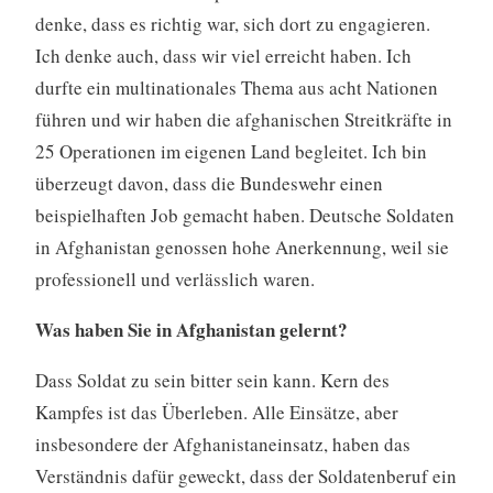
denke, dass es richtig war, sich dort zu engagieren.
Ich denke auch, dass wir viel erreicht haben. Ich
durfte ein multinationales Thema aus acht Nationen
führen und wir haben die afghanischen Streitkräfte in
25 Operationen im eigenen Land begleitet. Ich bin
überzeugt davon, dass die Bundeswehr einen
beispielhaften Job gemacht haben. Deutsche Soldaten
in Afghanistan genossen hohe Anerkennung, weil sie
professionell und verlässlich waren.
Was haben Sie in Afghanistan gelernt?
Dass Soldat zu sein bitter sein kann. Kern des
Kampfes ist das Überleben. Alle Einsätze, aber
insbesondere der Afghanistaneinsatz, haben das
Verständnis dafür geweckt, dass der Soldatenberuf ein