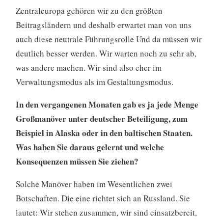
Zentraleuropa gehören wir zu den größten
Beitragsländern und deshalb erwartet man von uns
auch diese neutrale Führungsrolle Und da müssen wir
deutlich besser werden. Wir warten noch zu sehr ab,
was andere machen. Wir sind also eher im
Verwaltungsmodus als im Gestaltungsmodus.
In den vergangenen Monaten gab es ja jede Menge
Großmanöver unter deutscher Beteiligung, zum
Beispiel in Alaska oder in den baltischen Staaten.
Was haben Sie daraus gelernt und welche
Konsequenzen müssen Sie ziehen?
Solche Manöver haben im Wesentlichen zwei
Botschaften. Die eine richtet sich an Russland. Sie
lautet: Wir stehen zusammen, wir sind einsatzbereit,