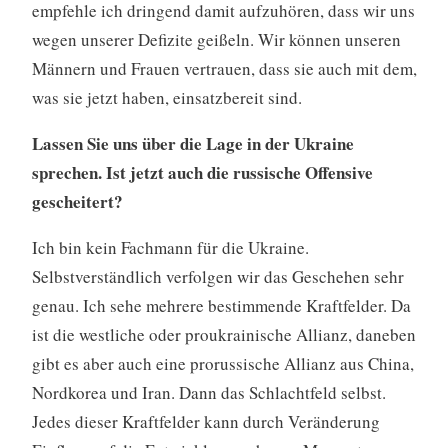
empfehle ich dringend damit aufzuhören, dass wir uns
wegen unserer Defizite geißeln. Wir können unseren
Männern und Frauen vertrauen, dass sie auch mit dem,
was sie jetzt haben, einsatzbereit sind.
Lassen Sie uns über die Lage in der Ukraine
sprechen. Ist jetzt auch die russische Offensive
gescheitert?
Ich bin kein Fachmann für die Ukraine.
Selbstverständlich verfolgen wir das Geschehen sehr
genau. Ich sehe mehrere bestimmende Kraftfelder. Da
ist die westliche oder proukrainische Allianz, daneben
gibt es aber auch eine prorussische Allianz aus China,
Nordkorea und Iran. Dann das Schlachtfeld selbst.
Jedes dieser Kraftfelder kann durch Veränderung