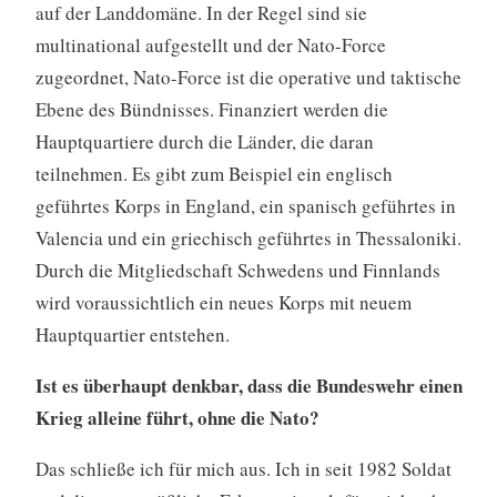
auf der Landdomäne. In der Regel sind sie
multinational aufgestellt und der Nato-Force
zugeordnet, Nato-Force ist die operative und taktische
Ebene des Bündnisses. Finanziert werden die
Hauptquartiere durch die Länder, die daran
teilnehmen. Es gibt zum Beispiel ein englisch
geführtes Korps in England, ein spanisch geführtes in
Valencia und ein griechisch geführtes in Thessaloniki.
Durch die Mitgliedschaft Schwedens und Finnlands
wird voraussichtlich ein neues Korps mit neuem
Hauptquartier entstehen.
Ist es überhaupt denkbar, dass die Bundeswehr einen
Krieg alleine führt, ohne die Nato?
Das schließe ich für mich aus. Ich in seit 1982 Soldat