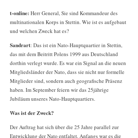
t-online:
Herr General, Sie sind Kommandeur des
multinationalen Korps in Stettin. Wie ist es aufgebaut
und welchen Zweck hat es?
Sandrart
: Das ist ein Nato-Hauptquartier in Stettin,
das mit dem Beitritt Polens 1999 aus Deutschland
dorthin verlegt wurde. Es war ein Signal an die neuen
Mitgliedsländer der Nato, dass sie nicht nur formelle
Mitglieder sind, sondern auch geografische Präsenz
haben. Im September feiern wir das 25jährige
Jubiläum unseres Nato-Hauptquartiers.
Was ist der Zweck?
Der Auftrag hat sich über die 25 Jahre parallel zur
Entwicklung der Nato entfaltet. Anfangs war es die