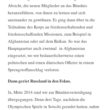
Absicht, die neuen Mitglieder an das Bündnis
heranzuführen, von ihnen zu lernen und sich
aneinander zu gewöhnen. Es ging dann über in die
Teilnahme des Korps an friedenserhaltenden und
friedensschaffenden Missionen, zum Beispiel in
Afghanistan oder auf dem Balkan. So war das
Hauptquartier auch zweimal in Afghanistan
eingesetzt, wo wir bedauerlicherweise einen
polnischen und einen dänischen Offizier in einem
Sprengstoffanschlag verloren.
Dann geriet Russland in den Fokus.
Ja, Mitte 2014 sind wir zur Bündnisverteidigung
übergegangen. Denn drei Tage, nachdem die
Olympischen Spiele in Sotschi geendet hatten, nahm