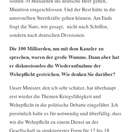
sollten 70 Milliarden ins deutsche Heer gehen,
Munition eingeschlossen. Und der Rest hätte in die
unterstellten Streitkräfte gehen können. Am Ende
fragt die Nato, wie gesagt, nicht nach Schiffen,
sondern nach deutschen Divisionen.
Die 100 Milliarden, um mit dem Kanzler zu
sprechen, waren der große Wumms. Dann aber hat
er diskussionslos die Wiederaufnahme der
Wehrpflicht gestrichen. Wie denken Sie darüber?
Unser Minister, den ich sehr schätze, hat überhaupt
erst wieder die Themen Kriegsfähigkeit und
Wehrpflicht in die politische Debatte eingeführt. Ich
persönlich halte es für notwendig und überfällig, dass
wir die Wehrpflicht zu einem Dienst an der
Gesellschaft in strukturierter Form für 12 bis 18