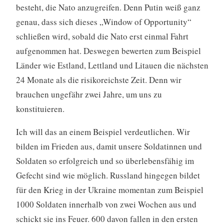
besteht, die Nato anzugreifen. Denn Putin weiß ganz
genau, dass sich dieses „Window of Opportunity“
schließen wird, sobald die Nato erst einmal Fahrt
aufgenommen hat. Deswegen bewerten zum Beispiel
Länder wie Estland, Lettland und Litauen die nächsten
24 Monate als die risikoreichste Zeit. Denn wir
brauchen ungefähr zwei Jahre, um uns zu
konstituieren.
Ich will das an einem Beispiel verdeutlichen. Wir
bilden im Frieden aus, damit unsere Soldatinnen und
Soldaten so erfolgreich und so überlebensfähig im
Gefecht sind wie möglich. Russland hingegen bildet
für den Krieg in der Ukraine momentan zum Beispiel
1000 Soldaten innerhalb von zwei Wochen aus und
schickt sie ins Feuer. 600 davon fallen in den ersten