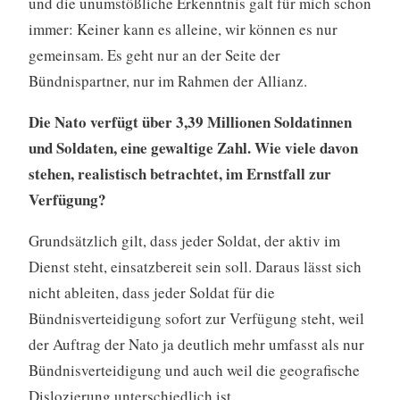
und die unumstößliche Erkenntnis galt für mich schon
immer: Keiner kann es alleine, wir können es nur
gemeinsam. Es geht nur an der Seite der
Bündnispartner, nur im Rahmen der Allianz.
Die Nato verfügt über 3,39 Millionen Soldatinnen
und Soldaten, eine gewaltige Zahl. Wie viele davon
stehen, realistisch betrachtet, im Ernstfall zur
Verfügung?
Grundsätzlich gilt, dass jeder Soldat, der aktiv im
Dienst steht, einsatzbereit sein soll. Daraus lässt sich
nicht ableiten, dass jeder Soldat für die
Bündnisverteidigung sofort zur Verfügung steht, weil
der Auftrag der Nato ja deutlich mehr umfasst als nur
Bündnisverteidigung und auch weil die geografische
Dislozierung unterschiedlich ist.