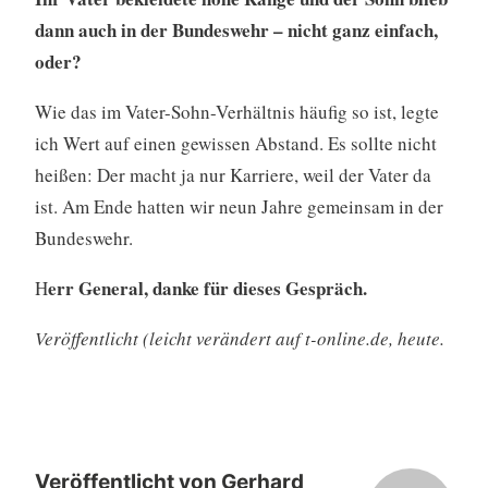
dann auch in der Bundeswehr – nicht ganz einfach,
oder?
Wie das im Vater-Sohn-Verhältnis häufig so ist, legte
ich Wert auf einen gewissen Abstand. Es sollte nicht
heißen: Der macht ja nur Karriere, weil der Vater da
ist. Am Ende hatten wir neun Jahre gemeinsam in der
Bundeswehr.
err General, danke für dieses Gespräch.
H
Veröffentlicht (leicht verändert auf t-online.de, heute.
Veröffentlicht von
Gerhard