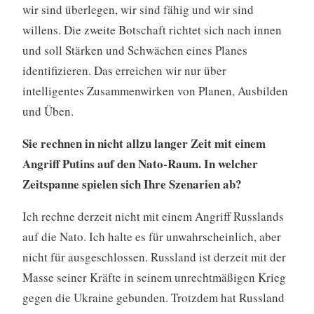
wir sind überlegen, wir sind fähig und wir sind
willens. Die zweite Botschaft richtet sich nach innen
und soll Stärken und Schwächen eines Planes
identifizieren. Das erreichen wir nur über
intelligentes Zusammenwirken von Planen, Ausbilden
und Üben.
Sie rechnen in nicht allzu langer Zeit mit einem
Angriff Putins auf den Nato-Raum. In welcher
Zeitspanne spielen sich Ihre Szenarien ab?
Ich rechne derzeit nicht mit einem Angriff Russlands
auf die Nato. Ich halte es für unwahrscheinlich, aber
nicht für ausgeschlossen. Russland ist derzeit mit der
Masse seiner Kräfte in seinem unrechtmäßigen Krieg
gegen die Ukraine gebunden. Trotzdem hat Russland