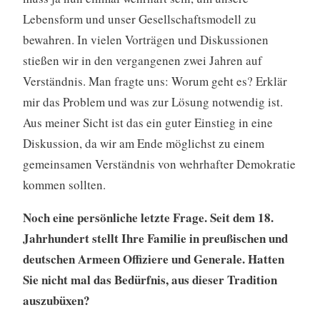
Lebensform und unser Gesellschaftsmodell zu
bewahren. In vielen Vorträgen und Diskussionen
stießen wir in den vergangenen zwei Jahren auf
Verständnis. Man fragte uns: Worum geht es? Erklär
mir das Problem und was zur Lösung notwendig ist.
Aus meiner Sicht ist das ein guter Einstieg in eine
Diskussion, da wir am Ende möglichst zu einem
gemeinsamen Verständnis von wehrhafter Demokratie
kommen sollten.
Noch eine persönliche letzte Frage. Seit dem 18.
Jahrhundert stellt Ihre Familie in preußischen und
deutschen Armeen Offiziere und Generale. Hatten
Sie nicht mal das Bedürfnis, aus dieser Tradition
auszubüxen?