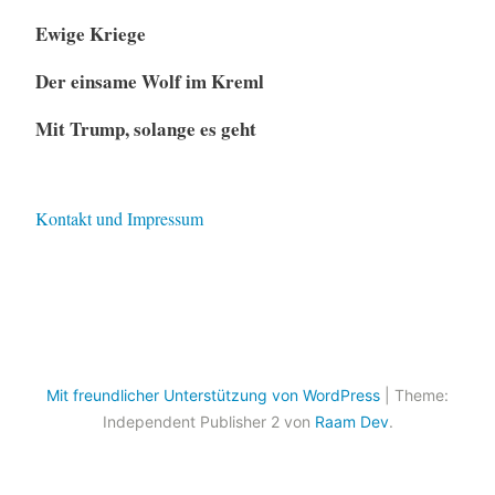
Ewige Kriege
Der einsame Wolf im Kreml
Mit Trump, solange es geht
Kontakt und Impressum
Mit freundlicher Unterstützung von WordPress
|
Theme:
Independent Publisher 2 von
Raam Dev
.