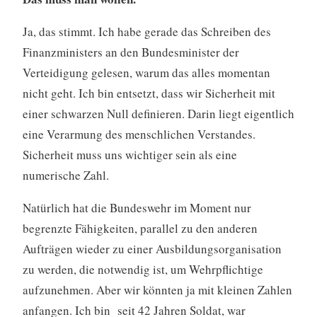
Ja, das stimmt. Ich habe gerade das Schreiben des
Finanzministers an den Bundesminister der
Verteidigung gelesen, warum das alles momentan
nicht geht. Ich bin entsetzt, dass wir Sicherheit mit
einer schwarzen Null definieren. Darin liegt eigentlich
eine Verarmung des menschlichen Verstandes.
Sicherheit muss uns wichtiger sein als eine
numerische Zahl.
Natürlich hat die Bundeswehr im Moment nur
begrenzte Fähigkeiten, parallel zu den anderen
Aufträgen wieder zu einer Ausbildungsorganisation
zu werden, die notwendig ist, um Wehrpflichtige
aufzunehmen. Aber wir könnten ja mit kleinen Zahlen
anfangen. Ich bin seit 42 Jahren Soldat, war