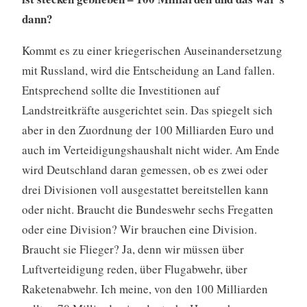
dann?
Kommt es zu einer kriegerischen Auseinandersetzung
mit Russland, wird die Entscheidung an Land fallen.
Entsprechend sollte die Investitionen auf
Landstreitkräfte ausgerichtet sein. Das spiegelt sich
aber in den Zuordnung der 100 Milliarden Euro und
auch im Verteidigungshaushalt nicht wider. Am Ende
wird Deutschland daran gemessen, ob es zwei oder
drei Divisionen voll ausgestattet bereitstellen kann
oder nicht. Braucht die Bundeswehr sechs Fregatten
oder eine Division? Wir brauchen eine Division.
Braucht sie Flieger? Ja, denn wir müssen über
Luftverteidigung reden, über Flugabwehr, über
Raketenabwehr. Ich meine, von den 100 Milliarden