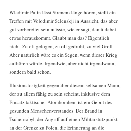
Wladimir Putin lässt Sirenenklänge hören, stellt ein
Treffen mit Volodimir Selenskji in Aussicht, das aber
gut vorbereitet sein müsste, wie er sagt, damit dabei
etwas herauskommt. Glaubt man das? Eigentlich
nicht. Zu oft gelogen, zu oft gedroht, zu viel Groll.
Aber natürlich wäre es ein Segen, wenn dieser Krieg
aufhören würde. Irgendwie, aber nicht irgendwann,
sondern bald schon.
Illusionslosigkeit gegenüber diesem seltsamen Mann,
der zu allem fähig zu sein scheint, inklusive dem
Einsatz taktischer Atombomben, ist ein Gebot des
gesunden Menschenverstandes. Der Brand in
Tschernobyl, der Angriff auf einen Militärstützpunkt
an der Grenze zu Polen, die Erinnerung an die