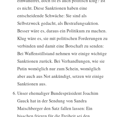
einwandfrei, doch ist es auch politisch klug? Ist
es nicht. Diese Sanktionen haben eine
entscheidende Schwäche: Sie sind als
Selbstzweck gedacht, als Bestrafungsaktion.
Besser wäre es, daraus ein Politikum zu machen.
Klug wäre es, sie mit politischen Forderungen zu
verbinden und damit eine Botschaft zu senden:
Bei Waffenstillstand nehmen wir einige wichtige
Sanktionen zurück. Bei Verhandlungen, wie sie
Putin womöglich nur zum Schein, womöglich
aber auch aus Not ankündigt, setzen wir einige
Sanktionen aus.
Unser ehemaliger Bundespräsident Joachim
Gauck hat in der Sendung von Sandra
Maischberger den Satz fallen lassen: Ein
bisschen frieren für die Freiheit sei den