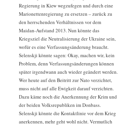
Regierung in Kiew wegzufegen und durch eine
Marionettenregierung zu ersetzen – zurück zu
den herrschenden Verhältnissen vor dem
Maidan-Aufstand 2013. Nun könnte das
Kriegsziel die Neutralisierung der Ukraine sein,
wofür es eine Verfassungsänderung braucht.
Selenskji könnte sagen: Okay, machen wir, kein
Problem, denn Verfassungsänderungen können
später irgendwann auch wieder geändert werden.
Wer heute auf den Beitritt zur Nato verzichtet,
muss nicht auf alle Ewigkeit darauf verzichten.
Dazu käme noch die Anerkennung der Krim und
der beiden Volksrepubliken im Donbass.
Selenskji könnte die Kontaktlinie vor dem Krieg
anerkennen, mehr geht wohl nicht. Vermutlich