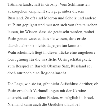
Trümmerlandschaft in Grosny: Vom Schlimmsten
auszugehen, empfiehlt sich gegenüber diesem
Russland. Zu oft sind Macron und Scholz und andere
zu Putin gepilgert und mussten sich von ihm täuschen
lassen, im Wissen, dass sie getäuscht werden, wobei
Putin genau wusste, dass sie wissen, dass er sie
täuscht, aber sie nichts dagegen tun konnten.
Wahrscheinlich liegt in dieser Tücke eine ungeheure
Genugtuung für die westliche Geringschätzigkeit,
zum Beispiel in Barack Obamas Satz, Russland sei
doch nur noch eine Regionalmacht.
Die Lage, wie sie ist, gibt nicht Aufschluss darüber, ob
Putin ernsthaft Verhandlungen mit der Ukraine
anstrebt, auf neutralem Boden, womöglich in Israel.
Niemand kann auch die Gerüchte plausibel