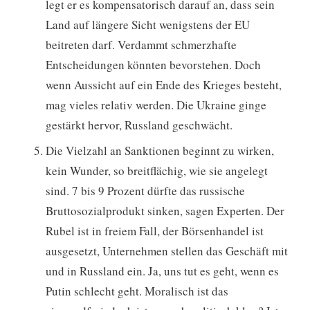
legt er es kompensatorisch darauf an, dass sein
Land auf längere Sicht wenigstens der EU
beitreten darf. Verdammt schmerzhafte
Entscheidungen könnten bevorstehen. Doch
wenn Aussicht auf ein Ende des Krieges besteht,
mag vieles relativ werden. Die Ukraine ginge
gestärkt hervor, Russland geschwächt.
Die Vielzahl an Sanktionen beginnt zu wirken,
kein Wunder, so breitflächig, wie sie angelegt
sind. 7 bis 9 Prozent dürfte das russische
Bruttosozialprodukt sinken, sagen Experten. Der
Rubel ist in freiem Fall, der Börsenhandel ist
ausgesetzt, Unternehmen stellen das Geschäft mit
und in Russland ein. Ja, uns tut es geht, wenn es
Putin schlecht geht. Moralisch ist das