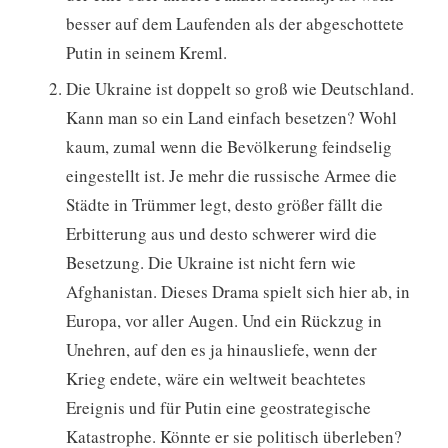
besser auf dem Laufenden als der abgeschottete
Putin in seinem Kreml.
Die Ukraine ist doppelt so groß wie Deutschland.
Kann man so ein Land einfach besetzen? Wohl
kaum, zumal wenn die Bevölkerung feindselig
eingestellt ist. Je mehr die russische Armee die
Städte in Trümmer legt, desto größer fällt die
Erbitterung aus und desto schwerer wird die
Besetzung. Die Ukraine ist nicht fern wie
Afghanistan. Dieses Drama spielt sich hier ab, in
Europa, vor aller Augen. Und ein Rückzug in
Unehren, auf den es ja hinausliefe, wenn der
Krieg endete, wäre ein weltweit beachtetes
Ereignis und für Putin eine geostrategische
Katastrophe. Könnte er sie politisch überleben?