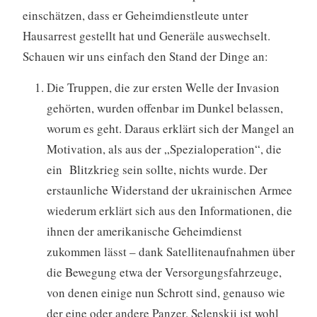
einschätzen, dass er Geheimdienstleute unter
Hausarrest gestellt hat und Generäle auswechselt.
Schauen wir uns einfach den Stand der Dinge an:
Die Truppen, die zur ersten Welle der Invasion
gehörten, wurden offenbar im Dunkel belassen,
worum es geht. Daraus erklärt sich der Mangel an
Motivation, als aus der „Spezialoperation“, die
ein Blitzkrieg sein sollte, nichts wurde. Der
erstaunliche Widerstand der ukrainischen Armee
wiederum erklärt sich aus den Informationen, die
ihnen der amerikanische Geheimdienst
zukommen lässt – dank Satellitenaufnahmen über
die Bewegung etwa der Versorgungsfahrzeuge,
von denen einige nun Schrott sind, genauso wie
der eine oder andere Panzer. Selenskji ist wohl