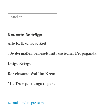
Suchen
nach:
Neueste Beiträge
Alte Reflexe, neue Zeit
„So dermaßen berieselt mit russischer Propaganda“
Ewige Kriege
Der einsame Wolf im Kreml
Mit Trump, solange es geht
Kontakt und Impressum