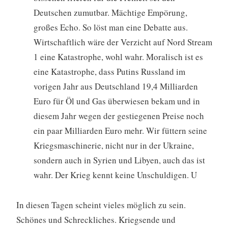
Deutschen zumutbar. Mächtige Empörung,
großes Echo. So löst man eine Debatte aus.
Wirtschaftlich wäre der Verzicht auf Nord Stream
1 eine Katastrophe, wohl wahr. Moralisch ist es
eine Katastrophe, dass Putins Russland im
vorigen Jahr aus Deutschland 19,4 Milliarden
Euro für Öl und Gas überwiesen bekam und in
diesem Jahr wegen der gestiegenen Preise noch
ein paar Milliarden Euro mehr. Wir füttern seine
Kriegsmaschinerie, nicht nur in der Ukraine,
sondern auch in Syrien und Libyen, auch das ist
wahr. Der Krieg kennt keine Unschuldigen. U
In diesen Tagen scheint vieles möglich zu sein.
Schönes und Schreckliches. Kriegsende und