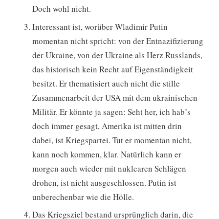
Doch wohl nicht.
Interessant ist, worüber Wladimir Putin
momentan nicht spricht: von der Entnazifizierung
der Ukraine, von der Ukraine als Herz Russlands,
das historisch kein Recht auf Eigenständigkeit
besitzt. Er thematisiert auch nicht die stille
Zusammenarbeit der USA mit dem ukrainischen
Militär. Er könnte ja sagen: Seht her, ich hab’s
doch immer gesagt, Amerika ist mitten drin
dabei, ist Kriegspartei. Tut er momentan nicht,
kann noch kommen, klar. Natürlich kann er
morgen auch wieder mit nuklearen Schlägen
drohen, ist nicht ausgeschlossen. Putin ist
unberechenbar wie die Hölle.
Das Kriegsziel bestand ursprünglich darin, die