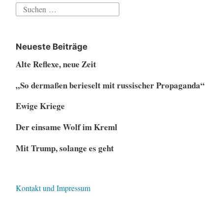
Suchen
nach:
Neueste Beiträge
Alte Reflexe, neue Zeit
„So dermaßen berieselt mit russischer Propaganda“
Ewige Kriege
Der einsame Wolf im Kreml
Mit Trump, solange es geht
Kontakt und Impressum