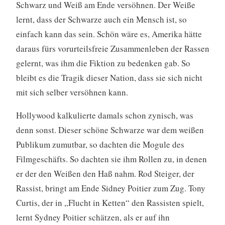
Schwarz und Weiß am Ende versöhnen. Der Weiße
lernt, dass der Schwarze auch ein Mensch ist, so
einfach kann das sein. Schön wäre es, Amerika hätte
daraus fürs vorurteilsfreie Zusammenleben der Rassen
gelernt, was ihm die Fiktion zu bedenken gab. So
bleibt es die Tragik dieser Nation, dass sie sich nicht
mit sich selber versöhnen kann.
Hollywood kalkulierte damals schon zynisch, was
denn sonst. Dieser schöne Schwarze war dem weißen
Publikum zumutbar, so dachten die Mogule des
Filmgeschäfts. So dachten sie ihm Rollen zu, in denen
er der den Weißen den Haß nahm. Rod Steiger, der
Rassist, bringt am Ende Sidney Poitier zum Zug. Tony
Curtis, der in „Flucht in Ketten“ den Rassisten spielt,
lernt Sydney Poitier schätzen, als er auf ihn