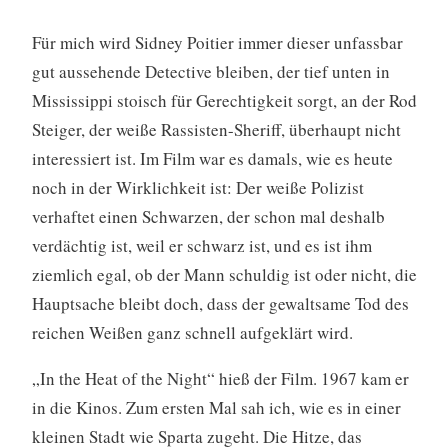
Für mich wird Sidney Poitier immer dieser unfassbar
gut aussehende Detective bleiben, der tief unten in
Mississippi stoisch für Gerechtigkeit sorgt, an der Rod
Steiger, der weiße Rassisten-Sheriff, überhaupt nicht
interessiert ist. Im Film war es damals, wie es heute
noch in der Wirklichkeit ist: Der weiße Polizist
verhaftet einen Schwarzen, der schon mal deshalb
verdächtig ist, weil er schwarz ist, und es ist ihm
ziemlich egal, ob der Mann schuldig ist oder nicht, die
Hauptsache bleibt doch, dass der gewaltsame Tod des
reichen Weißen ganz schnell aufgeklärt wird.
„In the Heat of the Night“ hieß der Film. 1967 kam er
in die Kinos. Zum ersten Mal sah ich, wie es in einer
kleinen Stadt wie Sparta zugeht. Die Hitze, das