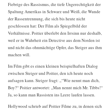
Fiebrige des Rassismus, die tiefe Ungerechtigkeit der
Spaltung Amerikas in Schwarz und Weiß, die Wunde
der Rassentrennung, die sich bis heute nicht
geschlossen hat: Der Film als Spiegelbild der
Verhältnisse. Poitier überlebt den Irrsinn nur deshalb,
weil er in Wahrheit ein Detective aus dem Norden ist
und nicht das ohnmächtige Opfer, das Steiger aus ihm
machen will.
Im Film gibt es einen kleinen beispielhaften Dialog
zwischen Steiger und Poitier, den ich heute noch
aufsagen kann. Steiger fragt: „“Wie nennt man dich,
Boy?“ Poitier antwortet: „Man nennt mich Mr. Tibbs!“
Ja, so kann man Rassisten ins Leere laufen lassen.
Hollywood schrieb auf Poitier Filme zu, in denen sich