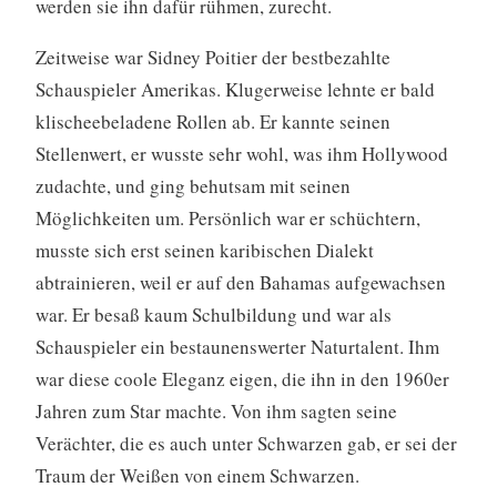
werden sie ihn dafür rühmen, zurecht.
Zeitweise war Sidney Poitier der bestbezahlte
Schauspieler Amerikas. Klugerweise lehnte er bald
klischeebeladene Rollen ab. Er kannte seinen
Stellenwert, er wusste sehr wohl, was ihm Hollywood
zudachte, und ging behutsam mit seinen
Möglichkeiten um. Persönlich war er schüchtern,
musste sich erst seinen karibischen Dialekt
abtrainieren, weil er auf den Bahamas aufgewachsen
war. Er besaß kaum Schulbildung und war als
Schauspieler ein bestaunenswerter Naturtalent. Ihm
war diese coole Eleganz eigen, die ihn in den 1960er
Jahren zum Star machte. Von ihm sagten seine
Verächter, die es auch unter Schwarzen gab, er sei der
Traum der Weißen von einem Schwarzen.