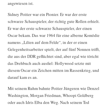
angewiesen ist.
Sidney Poitier war ein Pionier. Er war der erste
schwarze Schauspieler, der richtig gute Rollen erhielt.
Er war der erste schwarze Schauspieler, der einen
Oscar bekam. Das war 1964 für eine alberne Komödie
namens „Lilien auf dem Felde“, in der er einen
Gelegenheitsarbeiter spielt, der auf fünf Nonnen trifft,
die aus der DDR geflüchtet sind, aber egal wie töricht
das Drehbuch auch ausfiel: Hollywood setzte mit
diesem Oscar ein Zeichen mitten im Rassenkrieg, und
darauf kam es an.
Mit seinem Ruhm bahnte Poitier Jüngeren wie Denzel
Washington, Morgan Friedman, Whoopi Goldberg
oder auch Idris Elba den Weg. Nach seinem Tod