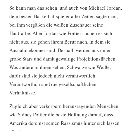
So kann man das sehen, und auch von Michael Jordan,
dem besten Basketballspieler aller Zeiten sagte man,
bei ihm vergäßen die weißen Zuschauer seine
Hautfarbe. Aber Jordan wie Poitier suchen es sich
nicht aus, sie gehen ihrem Beruf nach, in dem sie
Ausnahmekönner sind. Deshalb werden aus ihnen
große Stars und damit gewaltige Projektionsflächen.
Was andere in ihnen sehen, Schwarze wie Weiße,
dafür sind sie jedoch nicht verantwortlich.
Verantwortlich sind die gesellschaftlichen
Verhältnisse.
Zugleich aber verkörpern herausragenden Menschen
wie Sidney Poitier die beste Hoffnung darauf, dass
Amerika dereinst seinen Rassismus hinter sich lassen