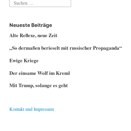
Suchen
nach:
Neueste Beiträge
Alte Reflexe, neue Zeit
„So dermaßen berieselt mit russischer Propaganda“
Ewige Kriege
Der einsame Wolf im Kreml
Mit Trump, solange es geht
Kontakt und Impressum