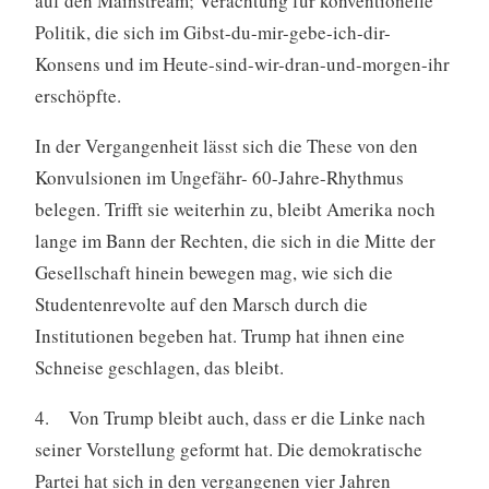
auf den Mainstream; Verachtung für konventionelle
Politik, die sich im Gibst-du-mir-gebe-ich-dir-
Konsens und im Heute-sind-wir-dran-und-morgen-ihr
erschöpfte.
In der Vergangenheit lässt sich die These von den
Konvulsionen im Ungefähr- 60-Jahre-Rhythmus
belegen. Trifft sie weiterhin zu, bleibt Amerika noch
lange im Bann der Rechten, die sich in die Mitte der
Gesellschaft hinein bewegen mag, wie sich die
Studentenrevolte auf den Marsch durch die
Institutionen begeben hat. Trump hat ihnen eine
Schneise geschlagen, das bleibt.
4. Von Trump bleibt auch, dass er die Linke nach
seiner Vorstellung geformt hat. Die demokratische
Partei hat sich in den vergangenen vier Jahren