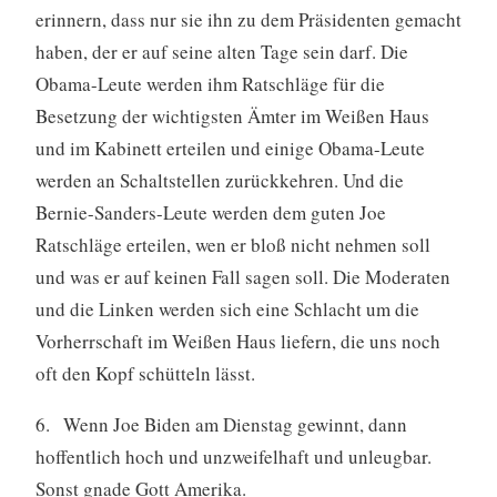
erinnern, dass nur sie ihn zu dem Präsidenten gemacht
haben, der er auf seine alten Tage sein darf. Die
Obama-Leute werden ihm Ratschläge für die
Besetzung der wichtigsten Ämter im Weißen Haus
und im Kabinett erteilen und einige Obama-Leute
werden an Schaltstellen zurückkehren. Und die
Bernie-Sanders-Leute werden dem guten Joe
Ratschläge erteilen, wen er bloß nicht nehmen soll
und was er auf keinen Fall sagen soll. Die Moderaten
und die Linken werden sich eine Schlacht um die
Vorherrschaft im Weißen Haus liefern, die uns noch
oft den Kopf schütteln lässt.
6. Wenn Joe Biden am Dienstag gewinnt, dann
hoffentlich hoch und unzweifelhaft und unleugbar.
Sonst gnade Gott Amerika.