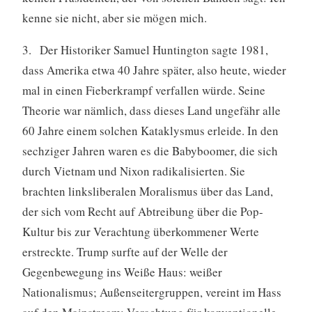
kenne sie nicht, aber sie mögen mich.
3. Der Historiker Samuel Huntington sagte 1981,
dass Amerika etwa 40 Jahre später, also heute, wieder
mal in einen Fieberkrampf verfallen würde. Seine
Theorie war nämlich, dass dieses Land ungefähr alle
60 Jahre einem solchen Kataklysmus erleide. In den
sechziger Jahren waren es die Babyboomer, die sich
durch Vietnam und Nixon radikalisierten. Sie
brachten linksliberalen Moralismus über das Land,
der sich vom Recht auf Abtreibung über die Pop-
Kultur bis zur Verachtung überkommener Werte
erstreckte. Trump surfte auf der Welle der
Gegenbewegung ins Weiße Haus: weißer
Nationalismus; Außenseitergruppen, vereint im Hass