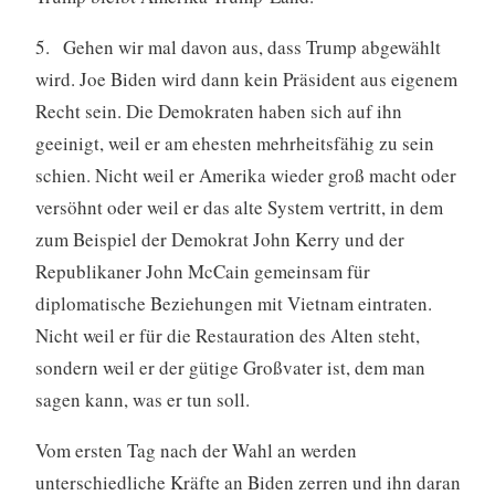
5. Gehen wir mal davon aus, dass Trump abgewählt
wird. Joe Biden wird dann kein Präsident aus eigenem
Recht sein. Die Demokraten haben sich auf ihn
geeinigt, weil er am ehesten mehrheitsfähig zu sein
schien. Nicht weil er Amerika wieder groß macht oder
versöhnt oder weil er das alte System vertritt, in dem
zum Beispiel der Demokrat John Kerry und der
Republikaner John McCain gemeinsam für
diplomatische Beziehungen mit Vietnam eintraten.
Nicht weil er für die Restauration des Alten steht,
sondern weil er der gütige Großvater ist, dem man
sagen kann, was er tun soll.
Vom ersten Tag nach der Wahl an werden
unterschiedliche Kräfte an Biden zerren und ihn daran