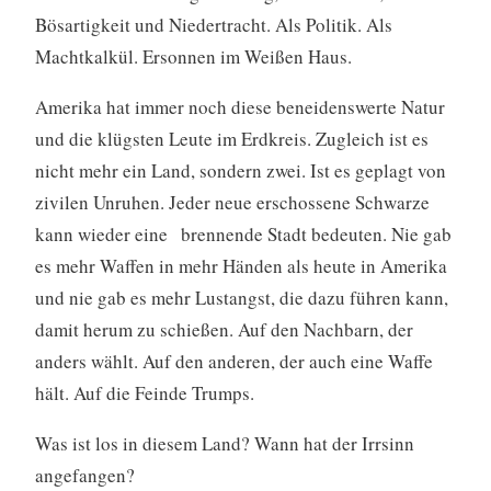
Bösartigkeit und Niedertracht. Als Politik. Als
Machtkalkül. Ersonnen im Weißen Haus.
Amerika hat immer noch diese beneidenswerte Natur
und die klügsten Leute im Erdkreis. Zugleich ist es
nicht mehr ein Land, sondern zwei. Ist es geplagt von
zivilen Unruhen. Jeder neue erschossene Schwarze
kann wieder eine brennende Stadt bedeuten. Nie gab
es mehr Waffen in mehr Händen als heute in Amerika
und nie gab es mehr Lustangst, die dazu führen kann,
damit herum zu schießen. Auf den Nachbarn, der
anders wählt. Auf den anderen, der auch eine Waffe
hält. Auf die Feinde Trumps.
Was ist los in diesem Land? Wann hat der Irrsinn
angefangen?