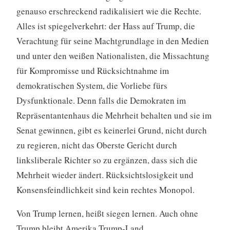
genauso erschreckend radikalisiert wie die Rechte.
Alles ist spiegelverkehrt: der Hass auf Trump, die
Verachtung für seine Machtgrundlage in den Medien
und unter den weißen Nationalisten, die Missachtung
für Kompromisse und Rücksichtnahme im
demokratischen System, die Vorliebe fürs
Dysfunktionale. Denn falls die Demokraten im
Repräsentantenhaus die Mehrheit behalten und sie im
Senat gewinnen, gibt es keinerlei Grund, nicht durch
zu regieren, nicht das Oberste Gericht durch
linksliberale Richter so zu ergänzen, dass sich die
Mehrheit wieder ändert. Rücksichtslosigkeit und
Konsensfeindlichkeit sind kein rechtes Monopol.
Von Trump lernen, heißt siegen lernen. Auch ohne
Trump bleibt Amerika Trump-Land.