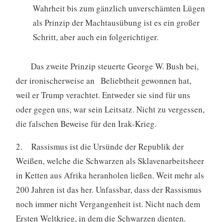
Wahrheit bis zum gänzlich unverschämten Lügen
als Prinzip der Machtausübung ist es ein großer
Schritt, aber auch ein folgerichtiger.
Das zweite Prinzip steuerte George W. Bush bei,
der ironischerweise an Beliebtheit gewonnen hat,
weil er Trump verachtet. Entweder sie sind für uns
oder gegen uns, war sein Leitsatz. Nicht zu vergessen,
die falschen Beweise für den Irak-Krieg.
2. Rassismus ist die Ursünde der Republik der
Weißen, welche die Schwarzen als Sklavenarbeitsheer
in Ketten aus Afrika heranholen ließen. Weit mehr als
200 Jahren ist das her. Unfassbar, dass der Rassismus
noch immer nicht Vergangenheit ist. Nicht nach dem
Ersten Weltkrieg, in dem die Schwarzen dienten.