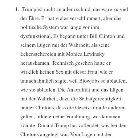
Trump ist nicht an allem schuld, das wäre zu viel
der Ehre. Er hat vieles verschlimmert, aber das
politische System war lange vor ihm
dysfunktional. Es begann unter Bill Clinton und
seinem Lügen mit der Wahrheit, als seine
Eckenstehereien mit Monica Lewinsky
herauskamen. Technisch gesehen hatte er
wirklich keinen Sex mit dieser Frau, wie er
unnachahmlich sagte, weil Blowjobs so ablaufen,
wie sie ablaufen. Die Amoralität und das Lügen
mit der Wahrheit, dazu die Selbstgerechtigkeit
beider Clintons, dass die Gesetz für alle anderen
gelten, bildeten eine Vorahnung, was kommen
könnte. Donald Trump hat vollendet, was bei den
Clintons angelegt war. Vom Lügen mit der