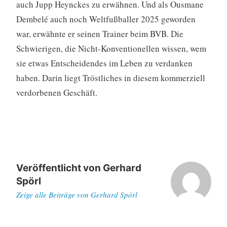
auch Jupp Heynckes zu erwähnen. Und als Ousmane
Dembelé auch noch Weltfußballer 2025 geworden
war, erwähnte er seinen Trainer beim BVB. Die
Schwierigen, die Nicht-Konventionellen wissen, wem
sie etwas Entscheidendes im Leben zu verdanken
haben. Darin liegt Tröstliches in diesem kommerziell
verdorbenen Geschäft.
Veröffentlicht von
Gerhard
Spörl
Zeige alle Beiträge von Gerhard Spörl