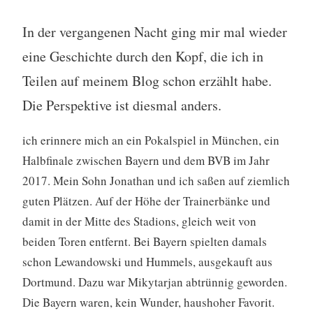
In der vergangenen Nacht ging mir mal wieder
eine Geschichte durch den Kopf, die ich in
Teilen auf meinem Blog schon erzählt habe.
Die Perspektive ist diesmal anders.
ich erinnere mich an ein Pokalspiel in München, ein
Halbfinale zwischen Bayern und dem BVB im Jahr
2017. Mein Sohn Jonathan und ich saßen auf ziemlich
guten Plätzen. Auf der Höhe der Trainerbänke und
damit in der Mitte des Stadions, gleich weit von
beiden Toren entfernt. Bei Bayern spielten damals
schon Lewandowski und Hummels, ausgekauft aus
Dortmund. Dazu war Mikytarjan abtrünnig geworden.
Die Bayern waren, kein Wunder, haushoher Favorit.