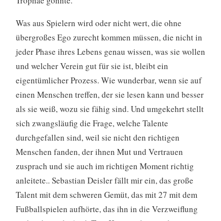
Trophäe gönnte.
Was aus Spielern wird oder nicht wert, die ohne
übergroßes Ego zurecht kommen müssen, die nicht in
jeder Phase ihres Lebens genau wissen, was sie wollen
und welcher Verein gut für sie ist, bleibt ein
eigentümlicher Prozess. Wie wunderbar, wenn sie auf
einen Menschen treffen, der sie lesen kann und besser
als sie weiß, wozu sie fähig sind. Und umgekehrt stellt
sich zwangsläufig die Frage, welche Talente
durchgefallen sind, weil sie nicht den richtigen
Menschen fanden, der ihnen Mut und Vertrauen
zusprach und sie auch im richtigen Moment richtig
anleitete.. Sebastian Deisler fällt mir ein, das große
Talent mit dem schweren Gemüt, das mit 27 mit dem
Fußballspielen aufhörte, das ihn in die Verzweiflung