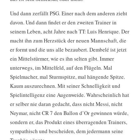
Und dann zerfällt PSG. Einer nach dem anderen zieht
davon. Und dann findet er den zweiten Trainer in
seinem Leben, acht Jahre nach TT: Luis Henrique. Der
macht ihn zum Herzstück der neuen Mannschaft, die
er formt und die uns alle bezaubert. Dembelé ist jetzt
ein Mittelstürmer, wie es ihn selten gibt. Immer
unterwegs, im Mittelfeld, auf den Flügeln. Mal
Spielmacher, mal Sturmspitze, mal hängende Spitze.
Kaum auszurechnen. Mit seiner Schnelligkeit und
Spielintelligenz eine Augenweide. Wahrscheinlich hat
er selber nie daran gedacht, dass nicht Messi, nicht
Neymar, nicht CR 7 den Ballon d’Or gewinnen würde,
sondern er, das Produkt eines überragenden Trainers,
sympathisch und bescheiden, dem jedermann seine