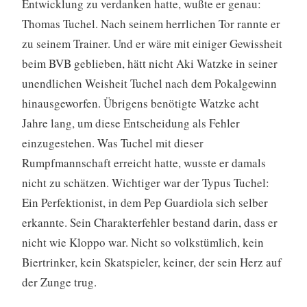
Entwicklung zu verdanken hatte, wußte er genau:
Thomas Tuchel. Nach seinem herrlichen Tor rannte er
zu seinem Trainer. Und er wäre mit einiger Gewissheit
beim BVB geblieben, hätt nicht Aki Watzke in seiner
unendlichen Weisheit Tuchel nach dem Pokalgewinn
hinausgeworfen. Übrigens benötigte Watzke acht
Jahre lang, um diese Entscheidung als Fehler
einzugestehen. Was Tuchel mit dieser
Rumpfmannschaft erreicht hatte, wusste er damals
nicht zu schätzen. Wichtiger war der Typus Tuchel:
Ein Perfektionist, in dem Pep Guardiola sich selber
erkannte. Sein Charakterfehler bestand darin, dass er
nicht wie Kloppo war. Nicht so volkstümlich, kein
Biertrinker, kein Skatspieler, keiner, der sein Herz auf
der Zunge trug.