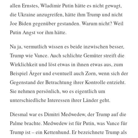
allen Ernstes, Wladimir Putin hätte es nicht gewagt,
die Ukraine anzugreifen, hätte ihm Trump und nicht
Joe Biden gegenüber gestanden. Warum nicht? Weil
Putin Angst vor ihm hätte.
Na ja, vermutlich wissen es beide inzwischen besser,
Trump wie Vance. Auch schlichte Gemüter streift die
Wirklichkeit und löst etwas in ihnen etwas aus, zum
Beispiel Ärger und eventuell auch Zorn, wenn sich der
Gegenstand der Betrachtung ihrer Kontrolle entzieht.
Sie nehmen persönlich, wo es eigentlich um
unterschiedliche Interessen ihrer Länder geht.
Diesmal war es Dimitri Medwedew, der Trump auf die
Palme brachte. Medwedew ist für Putin, was Vance für
Trump ist – ein Kettenhund. Er bezeichnete Trump als