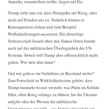
Amerika vorantreiben wollte, liegen auf Eis.
Trump sieht nun ein, dass Netanjahu auf Krieg, aber
nicht auf Frieden aus ist. Natürlich könnte er
Konsequenzen ziehen und zum Beispiel
Waffenlieferungen aussetzen. Die derzeitige
Vorherrschaft Israels über den Nahen Osten beruht
auch auf der militärischen Überlegenheit der US-
Systeme. Soweit will Trump aber offensichtlich nicht
gehen. Wie weit aber dann?
Und wie geht es im Verhältnis zu Russland weiter?
Zum Fortschritt in Wirklichkeitssinn gehört, dass
Trump nunmehr besser versteht, was Putin im Schilde
führt, eben Krieg solange zu führen, bis die Ukraine
aufgibt oder der Westen die militärische
Unterstützung einstellt – aus Interesselosigkeit am