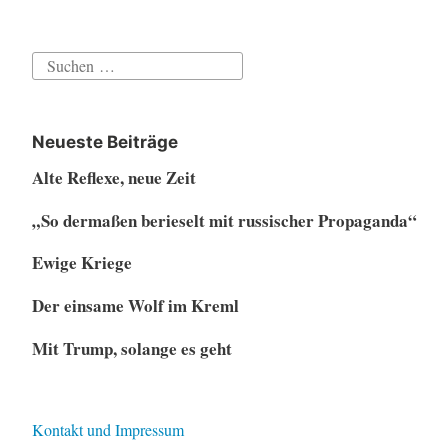
Suchen
nach:
Neueste Beiträge
Alte Reflexe, neue Zeit
„So dermaßen berieselt mit russischer Propaganda“
Ewige Kriege
Der einsame Wolf im Kreml
Mit Trump, solange es geht
Kontakt und Impressum