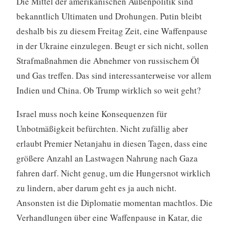
Die Mittel der amerikanischen Außenpolitik sind
bekanntlich Ultimaten und Drohungen. Putin bleibt
deshalb bis zu diesem Freitag Zeit, eine Waffenpause
in der Ukraine einzulegen. Beugt er sich nicht, sollen
Strafmaßnahmen die Abnehmer von russischem Öl
und Gas treffen. Das sind interessanterweise vor allem
Indien und China. Ob Trump wirklich so weit geht?
Israel muss noch keine Konsequenzen für
Unbotmäßigkeit befürchten. Nicht zufällig aber
erlaubt Premier Netanjahu in diesen Tagen, dass eine
größere Anzahl an Lastwagen Nahrung nach Gaza
fahren darf. Nicht genug, um die Hungersnot wirklich
zu lindern, aber darum geht es ja auch nicht.
Ansonsten ist die Diplomatie momentan machtlos. Die
Verhandlungen über eine Waffenpause in Katar, die