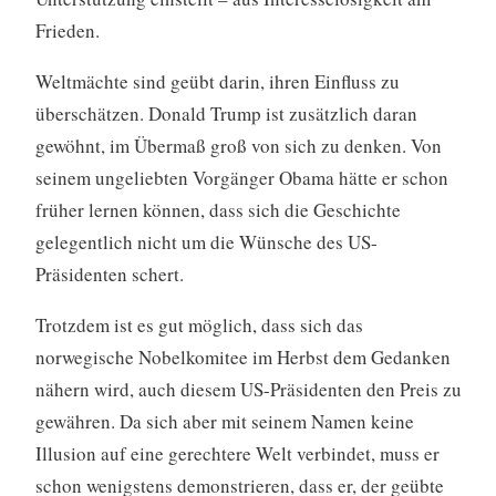
Frieden.
Weltmächte sind geübt darin, ihren Einfluss zu
überschätzen. Donald Trump ist zusätzlich daran
gewöhnt, im Übermaß groß von sich zu denken. Von
seinem ungeliebten Vorgänger Obama hätte er schon
früher lernen können, dass sich die Geschichte
gelegentlich nicht um die Wünsche des US-
Präsidenten schert.
Trotzdem ist es gut möglich, dass sich das
norwegische Nobelkomitee im Herbst dem Gedanken
nähern wird, auch diesem US-Präsidenten den Preis zu
gewähren. Da sich aber mit seinem Namen keine
Illusion auf eine gerechtere Welt verbindet, muss er
schon wenigstens demonstrieren, dass er, der geübte