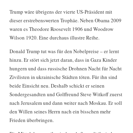
Trump wäre übrigens der vierte US-Präsident mit
dieser erstrebenswerten Trophäe. Neben Obama 2009
waren es Theodore Roosevelt 1906 und Woodrow
Wilson 1920. Eine durchaus illustre Reihe.
Donald Trump tut was für den Nobelpreise – er lernt
hinzu. Er stört sich jetzt daran, dass in Gaza Kinder
hungern und dass russische Drohnen Nacht für Nacht
Zivilisten in ukrainische Städten töten. Für ihn sind
beide Einsicht neu. Deshalb schickt er seinen
Sondergesandten und Golffreund Steve Witkoff zuerst
nach Jerusalem und dann weiter nach Moskau. Er soll
den Willen seines Herrn nach ein bisschen mehr
Frieden überbringen.