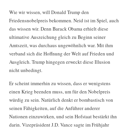
Wie wir wissen, will Donald Trump den
Friedensnobelpreis bekommen. Neid ist im Spiel, auch
das wissen wir. Denn Barack Obama erhielt diese
ultimative Auszeichung gleich zu Beginn seiner
Amtszeit, was durchaus ungewöhnlich war. Mit ihm
verband sich die Hoffnung der Welt auf Frieden und
Ausgleich. Trump hingegen erweckt diese Illusion
nicht unbedingt.
Er scheint immerhin zu wissen, dass er wenigstens
einen Krieg beenden muss, um für den Nobelpreis
würdig zu sein. Natürlich denkt er bombastisch von
seinen Fähigkeiten, auf die Anführer anderer
Nationen einzuwirken, und sein Hofstaat bestärkt ihn
darin. Vizepräsident J.D. Vance sagte im Frühjahr