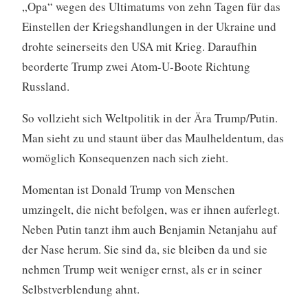
„Opa“ wegen des Ultimatums von zehn Tagen für das
Einstellen der Kriegshandlungen in der Ukraine und
drohte seinerseits den USA mit Krieg. Daraufhin
beorderte Trump zwei Atom-U-Boote Richtung
Russland.
So vollzieht sich Weltpolitik in der Ära Trump/Putin.
Man sieht zu und staunt über das Maulheldentum, das
womöglich Konsequenzen nach sich zieht.
Momentan ist Donald Trump von Menschen
umzingelt, die nicht befolgen, was er ihnen auferlegt.
Neben Putin tanzt ihm auch Benjamin Netanjahu auf
der Nase herum. Sie sind da, sie bleiben da und sie
nehmen Trump weit weniger ernst, als er in seiner
Selbstverblendung ahnt.