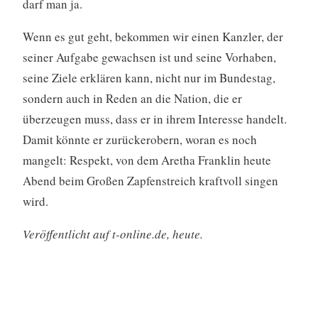
darf man ja.
Wenn es gut geht, bekommen wir einen Kanzler, der
seiner Aufgabe gewachsen ist und seine Vorhaben,
seine Ziele erklären kann, nicht nur im Bundestag,
sondern auch in Reden an die Nation, die er
überzeugen muss, dass er in ihrem Interesse handelt.
Damit könnte er zurückerobern, woran es noch
mangelt: Respekt, von dem Aretha Franklin heute
Abend beim Großen Zapfenstreich kraftvoll singen
wird.
Veröffentlicht auf t-online.de, heute.