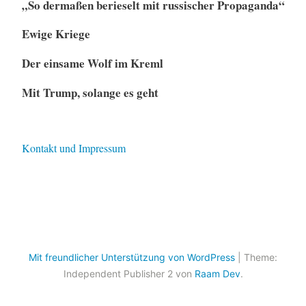
„So dermaßen berieselt mit russischer Propaganda“
Ewige Kriege
Der einsame Wolf im Kreml
Mit Trump, solange es geht
Kontakt und Impressum
Mit freundlicher Unterstützung von WordPress
|
Theme:
Independent Publisher 2 von
Raam Dev
.