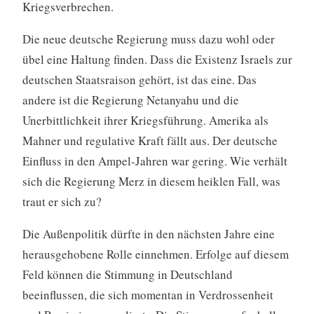
Kriegsverbrechen.
Die neue deutsche Regierung muss dazu wohl oder
übel eine Haltung finden. Dass die Existenz Israels zur
deutschen Staatsraison gehört, ist das eine. Das
andere ist die Regierung Netanyahu und die
Unerbittlichkeit ihrer Kriegsführung. Amerika als
Mahner und regulative Kraft fällt aus. Der deutsche
Einfluss in den Ampel-Jahren war gering. Wie verhält
sich die Regierung Merz in diesem heiklen Fall, was
traut er sich zu?
Die Außenpolitik dürfte in den nächsten Jahre eine
herausgehobene Rolle einnehmen. Erfolge auf diesem
Feld können die Stimmung in Deutschland
beeinflussen, die sich momentan in Verdrossenheit