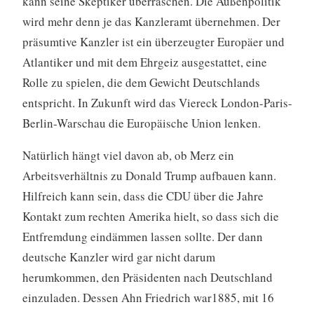
kann seine Skeptiker überraschen. Die Außenpolitik
wird mehr denn je das Kanzleramt übernehmen. Der
präsumtive Kanzler ist ein überzeugter Europäer und
Atlantiker und mit dem Ehrgeiz ausgestattet, eine
Rolle zu spielen, die dem Gewicht Deutschlands
entspricht. In Zukunft wird das Viereck London-Paris-
Berlin-Warschau die Europäische Union lenken.
Natürlich hängt viel davon ab, ob Merz ein
Arbeitsverhältnis zu Donald Trump aufbauen kann.
Hilfreich kann sein, dass die CDU über die Jahre
Kontakt zum rechten Amerika hielt, so dass sich die
Entfremdung eindämmen lassen sollte. Der dann
deutsche Kanzler wird gar nicht darum
herumkommen, den Präsidenten nach Deutschland
einzuladen. Dessen Ahn Friedrich war1885, mit 16