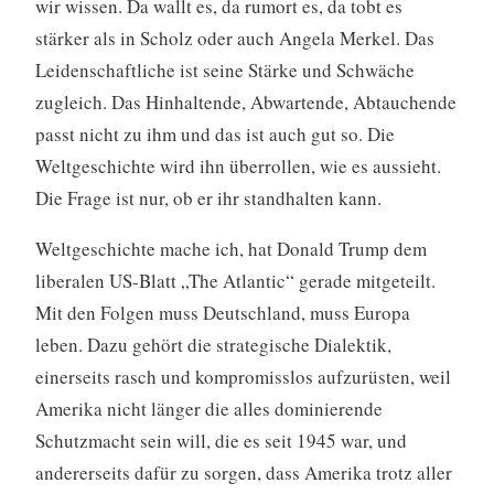
wir wissen. Da wallt es, da rumort es, da tobt es
stärker als in Scholz oder auch Angela Merkel. Das
Leidenschaftliche ist seine Stärke und Schwäche
zugleich. Das Hinhaltende, Abwartende, Abtauchende
passt nicht zu ihm und das ist auch gut so. Die
Weltgeschichte wird ihn überrollen, wie es aussieht.
Die Frage ist nur, ob er ihr standhalten kann.
Weltgeschichte mache ich, hat Donald Trump dem
liberalen US-Blatt „The Atlantic“ gerade mitgeteilt.
Mit den Folgen muss Deutschland, muss Europa
leben. Dazu gehört die strategische Dialektik,
einerseits rasch und kompromisslos aufzurüsten, weil
Amerika nicht länger die alles dominierende
Schutzmacht sein will, die es seit 1945 war, und
andererseits dafür zu sorgen, dass Amerika trotz aller