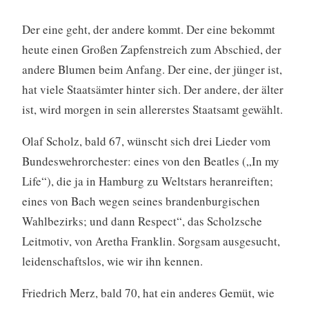
Der eine geht, der andere kommt. Der eine bekommt
heute einen Großen Zapfenstreich zum Abschied, der
andere Blumen beim Anfang. Der eine, der jünger ist,
hat viele Staatsämter hinter sich. Der andere, der älter
ist, wird morgen in sein allererstes Staatsamt gewählt.
Olaf Scholz, bald 67, wünscht sich drei Lieder vom
Bundeswehrorchester: eines von den Beatles („In my
Life“), die ja in Hamburg zu Weltstars heranreiften;
eines von Bach wegen seines brandenburgischen
Wahlbezirks; und dann Respect“, das Scholzsche
Leitmotiv, von Aretha Franklin. Sorgsam ausgesucht,
leidenschaftslos, wie wir ihn kennen.
Friedrich Merz, bald 70, hat ein anderes Gemüt, wie