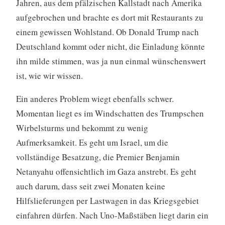
Jahren, aus dem pfälzischen Kallstadt nach Amerika
aufgebrochen und brachte es dort mit Restaurants zu
einem gewissen Wohlstand. Ob Donald Trump nach
Deutschland kommt oder nicht, die Einladung könnte
ihn milde stimmen, was ja nun einmal wünschenswert
ist, wie wir wissen.
Ein anderes Problem wiegt ebenfalls schwer.
Momentan liegt es im Windschatten des Trumpschen
Wirbelsturms und bekommt zu wenig
Aufmerksamkeit. Es geht um Israel, um die
vollständige Besatzung, die Premier Benjamin
Netanyahu offensichtlich im Gaza anstrebt. Es geht
auch darum, dass seit zwei Monaten keine
Hilfslieferungen per Lastwagen in das Kriegsgebiet
einfahren dürfen. Nach Uno-Maßstäben liegt darin ein