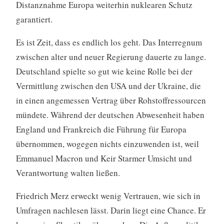
Distanznahme Europa weiterhin nuklearen Schutz
garantiert.
Es ist Zeit, dass es endlich los geht. Das Interregnum
zwischen alter und neuer Regierung dauerte zu lange.
Deutschland spielte so gut wie keine Rolle bei der
Vermittlung zwischen den USA und der Ukraine, die
in einen angemessen Vertrag über Rohstoffressourcen
mündete. Während der deutschen Abwesenheit haben
England und Frankreich die Führung für Europa
übernommen, wogegen nichts einzuwenden ist, weil
Emmanuel Macron und Keir Starmer Umsicht und
Verantwortung walten ließen.
Friedrich Merz erweckt wenig Vertrauen, wie sich in
Umfragen nachlesen lässt. Darin liegt eine Chance. Er