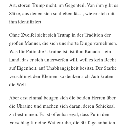
Art, stören Trump nicht, im Gegenteil. Von ihm gibt es
Sätze, aus denen sich schließen lässt, wie er sich mit
ihm identifiziert.
Ohne Zweifel sieht sich Trump in der Tradition der
großen Männer, die sich unerhörte Dinge vornehmen.
Was für Putin die Ukraine ist, ist ihm Kanada – ein
Land, das er sich unterwerfen will, weil es kein Recht
auf Eigenheit, auf Unabhängigkeit besitzt. Der Starke
verschlingt den Kleinen, so denken sich Autokraten
die Welt.
Aber erst einmal beugen sich die beiden Herren über
die Ukraine und machen sich daran, deren Schicksal
zu bestimmen. Es ist offenbar egal, dass Putin den
Vorschlag für eine Waffenruhe, die 30 Tage anhalten