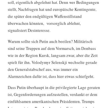
soll, eigentlich abgelehnt hat. Denn wer Bedingungen
stellt, Nachfragen hat und europäische Kontingente,
die später den endgültigen Waffenstillstand
überwachen könnten, vorsorglich ablehnt,
signalisiert Desinteresse.
Warum sollte sich Putin auch beeilen? Militärisch
sind seine Truppen auf dem Vormarsch, im Donbass
wie in der Region Kursk, langsam zwar, aber die Zeit
spielt für ihn. Volodymyr Selenskji wechselte gerade
den Generalstabschef aus, was immer ein
Alarmzeichen dafür ist, dass hier etwas schiefgeht.
Dass Putin überhaupt in die privilegierte Lage geraten
ist, Gegenforderungen aufzustellen, verdankt er dem
einfühlsamen amerikanischen Präsidenten. Trumps