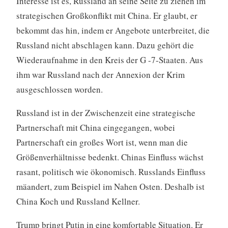
Interesse ist es, Russland an seine Seite zu ziehen im
strategischen Großkonflikt mit China. Er glaubt, er
bekommt das hin, indem er Angebote unterbreitet, die
Russland nicht abschlagen kann. Dazu gehört die
Wiederaufnahme in den Kreis der G -7-Staaten. Aus
ihm war Russland nach der Annexion der Krim
ausgeschlossen worden.
Russland ist in der Zwischenzeit eine strategische
Partnerschaft mit China eingegangen, wobei
Partnerschaft ein großes Wort ist, wenn man die
Größenverhältnisse bedenkt. Chinas Einfluss wächst
rasant, politisch wie ökonomisch. Russlands Einfluss
mäandert, zum Beispiel im Nahen Osten. Deshalb ist
China Koch und Russland Kellner.
Trump bringt Putin in eine komfortable Situation. Er