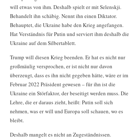
will etwas von ihm. Deshalb spielt er mit Selenskji.
Behandelt ihn schäbig. Nennt ihn einen Diktator.
Behauptet, die Ukraine habe den Krieg angefangen.
Hat Verständnis für Putin und serviert ihm deshalb die
Ukraine auf dem Silbertablett.
Trump will diesen Krieg beenden. Er hat es nicht nur
großmäulig versprochen, er ist nicht nur davon
überzeugt, dass es ihn nicht gegeben hätte, wäre er im
Februar 2022 Präsident gewesen – für ihn ist die
Ukraine ein Störfaktor, der beseitigt werden muss. Die
Lehre, die er daraus zieht, heißt: Putin soll sich
nehmen, was er will und Europa soll schauen, wo es
bleibt.
Deshalb mangelt es nicht an Zugeständnissen.