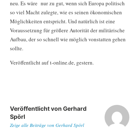
neu. Es wäre nur zu gut, wenn sich Europa politisch
so viel Macht zulegte, wie es seinen ökonomischen
Möglichkeiten entspricht. Und natürlich ist eine
Voraussetzung für größere Autorität der militärische
Aufbau, der so schnell wie möglich vonstatten gehen
sollte.
Veröffentlicht auf t-online.de, gestern.
Veröffentlicht von
Gerhard
Spörl
Zeige alle Beiträge von Gerhard Spörl