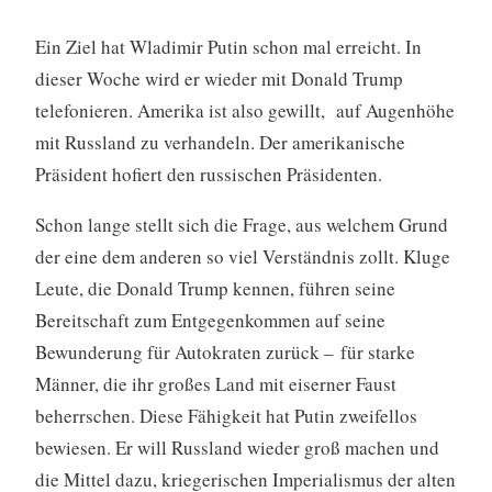
Ein Ziel hat Wladimir Putin schon mal erreicht. In
dieser Woche wird er wieder mit Donald Trump
telefonieren. Amerika ist also gewillt, auf Augenhöhe
mit Russland zu verhandeln. Der amerikanische
Präsident hofiert den russischen Präsidenten.
Schon lange stellt sich die Frage, aus welchem Grund
der eine dem anderen so viel Verständnis zollt. Kluge
Leute, die Donald Trump kennen, führen seine
Bereitschaft zum Entgegenkommen auf seine
Bewunderung für Autokraten zurück – für starke
Männer, die ihr großes Land mit eiserner Faust
beherrschen. Diese Fähigkeit hat Putin zweifellos
bewiesen. Er will Russland wieder groß machen und
die Mittel dazu, kriegerischen Imperialismus der alten