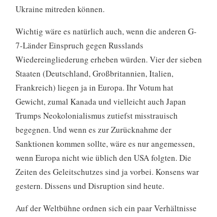
Ukraine mitreden können.
Wichtig wäre es natürlich auch, wenn die anderen G-
7-Länder Einspruch gegen Russlands
Wiedereingliederung erheben würden. Vier der sieben
Staaten (Deutschland, Großbritannien, Italien,
Frankreich) liegen ja in Europa. Ihr Votum hat
Gewicht, zumal Kanada und vielleicht auch Japan
Trumps Neokolonialismus zutiefst misstrauisch
begegnen. Und wenn es zur Zurücknahme der
Sanktionen kommen sollte, wäre es nur angemessen,
wenn Europa nicht wie üblich den USA folgten. Die
Zeiten des Geleitschutzes sind ja vorbei. Konsens war
gestern. Dissens und Disruption sind heute.
Auf der Weltbühne ordnen sich ein paar Verhältnisse