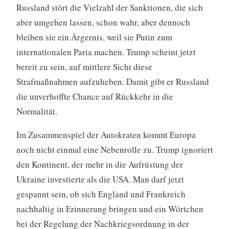
Russland stört die Vielzahl der Sanktionen, die sich
aber umgehen lassen, schon wahr, aber dennoch
bleiben sie ein Ärgernis, weil sie Putin zum
internationalen Paria machen. Trump scheint jetzt
bereit zu sein, auf mittlere Sicht diese
Strafmaßnahmen aufzuheben. Damit gibt er Russland
die unverhoffte Chance auf Rückkehr in die
Normalität.
Im Zusammenspiel der Autokraten kommt Europa
noch nicht einmal eine Nebenrolle zu. Trump ignoriert
den Kontinent, der mehr in die Aufrüstung der
Ukraine investierte als die USA. Man darf jetzt
gespannt sein, ob sich England und Frankreich
nachhaltig in Erinnerung bringen und ein Wörtchen
bei der Regelung der Nachkriegsordnung in der