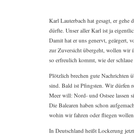
Karl Lauterbach hat gesagt, er gehe d
dürfte. Unser aller Karl ist ja eigen
Damit hat er uns genervt, geärgert, 
zur Zuversicht übergeht, wollen wir i
so erfreulich kommt, wie der schlaue
Plötzlich brechen gute Nachrichten ü
sind. Bald ist Pfingsten. Wir dürfen 
Meer will: Nord- und Ostsee lassen s
Die Balearen haben schon aufgemach
wohin wir fahren oder fliegen wollen.
In Deutschland heißt Lockerung jetzt