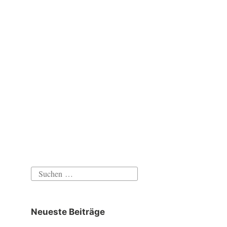
Suchen
nach:
Neueste Beiträge