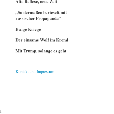
Alte Reflexe, neue Zeit
„So dermaßen berieselt mit
russischer Propaganda“
Ewige Kriege
Der einsame Wolf im Kreml
Mit Trump, solange es geht
Kontakt und Impressum
d