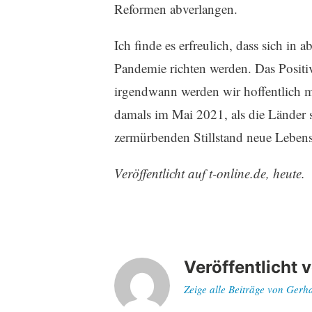
Reformen abverlangen.
Ich finde es erfreulich, dass sich in 
Pandemie richten werden. Das Positi
irgendwann werden wir hoffentlich m
damals im Mai 2021, als die Länder 
zermürbenden Stillstand neue Lebens
Veröffentlicht auf t-online.de, heute.
Veröffentlicht 
Zeige alle Beiträge von Gerh