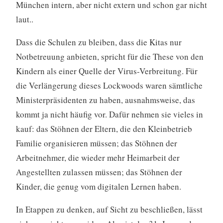
München intern, aber nicht extern und schon gar nicht
laut..
Dass die Schulen zu bleiben, dass die Kitas nur
Notbetreuung anbieten, spricht für die These von den
Kindern als einer Quelle der Virus-Verbreitung. Für
die Verlängerung dieses Lockwoods waren sämtliche
Ministerpräsidenten zu haben, ausnahmsweise, das
kommt ja nicht häufig vor. Dafür nehmen sie vieles in
kauf: das Stöhnen der Eltern, die den Kleinbetrieb
Familie organisieren müssen; das Stöhnen der
Arbeitnehmer, die wieder mehr Heimarbeit der
Angestellten zulassen müssen; das Stöhnen der
Kinder, die genug vom digitalen Lernen haben.
In Etappen zu denken, auf Sicht zu beschließen, lässt