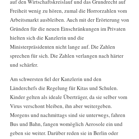
auf den Wirtschaftskreislauf und das Grundrecht auf
Freiheit wenig zu hören, zumal die Horrorzahlen vom
Arbeitsmarkt ausbleiben. Auch mit der Erörterung von
Gründen für die neuen Einschränkungen im Privaten
hielten sich die Kanzlerin und die
Ministerpräsidenten nicht lange auf. Die Zahlen
sprechen für sich. Die Zahlen verlangen nach härter
und schärfer.
Am schwersten fiel der Kanzlerin und den
Länderchefs die Regelung für Kitas und Schulen.
Kinder gelten als ideale Überträger, da sie selber vom
Virus verschont bleiben, ihn aber weitergeben.
Morgens und nachmittags sind sie unterwegs, fahren
Bus und Bahn, fangen womöglich Aerosole ein und
geben sie weiter. Darüber reden sie in Berlin oder