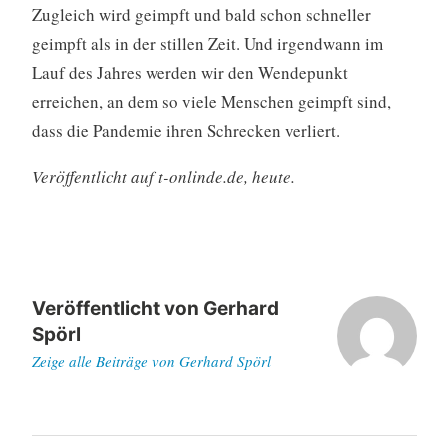
Zugleich wird geimpft und bald schon schneller
geimpft als in der stillen Zeit. Und irgendwann im
Lauf des Jahres werden wir den Wendepunkt
erreichen, an dem so viele Menschen geimpft sind,
dass die Pandemie ihren Schrecken verliert.
Veröffentlicht auf t-onlinde.de, heute.
Veröffentlicht von
Gerhard
Spörl
Zeige alle Beiträge von Gerhard Spörl