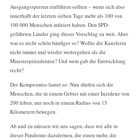
Ausgangssperren einführen sollten – wenn sich also
innerhalb der letzten sieben Tage mehr als 100 von
100 000 Menschen infiziert haben. Den SPD-
geführten Länder ging dieser Vorschlag zu weit. Aber
war es nicht schön häufiger so? Wollte die Kanzlerin
nicht immer mal wieder weitergehen als die
Ministerpräsidenten? Und wem gab die Entwicklung
recht?
Der Kompromiss lautet so: Nun dürfen sich die
Menschen, die in einem Gebiet mit einer Inzidenz von
200 leben, nur noch in einem Radius von 15
Kilometern bewegen.
Ab und zu müssen wir uns sagen, dass wir alle in
dieser Pandemie dazulernen, die einen mehr, die