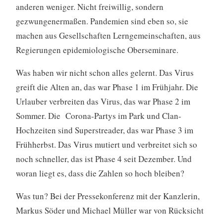
anderen weniger. Nicht freiwillig, sondern
gezwungenermaßen. Pandemien sind eben so, sie
machen aus Gesellschaften Lerngemeinschaften, aus
Regierungen epidemiologische Oberseminare.
Was haben wir nicht schon alles gelernt. Das Virus
greift die Alten an, das war Phase 1 im Frühjahr. Die
Urlauber verbreiten das Virus, das war Phase 2 im
Sommer. Die Corona-Partys im Park und Clan-
Hochzeiten sind Superstreader, das war Phase 3 im
Frühherbst. Das Virus mutiert und verbreitet sich so
noch schneller, das ist Phase 4 seit Dezember. Und
woran liegt es, dass die Zahlen so hoch bleiben?
Was tun? Bei der Pressekonferenz mit der Kanzlerin,
Markus Söder und Michael Müller war von Rücksicht