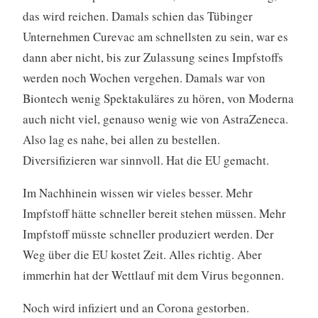
das wird reichen. Damals schien das Tübinger
Unternehmen Curevac am schnellsten zu sein, war es
dann aber nicht, bis zur Zulassung seines Impfstoffs
werden noch Wochen vergehen. Damals war von
Biontech wenig Spektakuläres zu hören, von Moderna
auch nicht viel, genauso wenig wie von AstraZeneca.
Also lag es nahe, bei allen zu bestellen.
Diversifizieren war sinnvoll. Hat die EU gemacht.
Im Nachhinein wissen wir vieles besser. Mehr
Impfstoff hätte schneller bereit stehen müssen. Mehr
Impfstoff müsste schneller produziert werden. Der
Weg über die EU kostet Zeit. Alles richtig. Aber
immerhin hat der Wettlauf mit dem Virus begonnen.
Noch wird infiziert und an Corona gestorben.