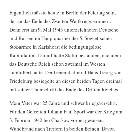
Eigentlich müsste heute in Berlin der Feiertag sein,
der an das Ende des Zweiten Weltkriegs erinnert.
Denn erst am 9. Mai 1945 unterzeichneten Deutsche
und Russen im Hauptquartier der 5. Sowjetischen
Stoßarmee in Karlshorst die bedingungslose
Kapitulation. Darauf hatte Stalin bestanden, nachdem
das Deutsche Reich schon zweimal im Westen
kapituliert hatte. Der Generaladmiral Hans-Georg von
Friedeburg besiegelte an diesen beiden Tagen dreimal
mit seiner Unterschrift das Ende des Dritten Reiches.
Mein Vater war 25 Jahre und schwer kriegsversehrt.
Für den Gefreiten Johann Paul Spörl war der Krieg am
3. Februar 1942 bei Charkow vorbei gewesen:
Wundbrand nach Treffern in beiden Beinen. Davon