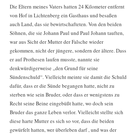
Die Eltern meines Vaters hatten 24 Kilometer entfernt
von Hof in Lichtenberg ein Gasthaus und besaßen
auch Land, das sie bewirtschafteten. Von den beiden
Söhnen, die sie Johann Paul und Paul Johann tauften,
war aus Sicht der Mutter der Falsche wieder
gekommen, nicht der jüngere, sondern der ältere. Dass
er auf Prothesen laufen musste, nannte sie
denkwürdigerweise „den Grund für seine
Sündenschuld“. Vielleicht meinte sie damit die Schuld
dafür, dass er die Sünde begangen hatte, nicht zu
sterben wie sein Bruder, oder dass er wenigstens zu
Recht seine Beine eingebüßt hatte, wo doch sein
Bruder das ganze Leben verlor. Vielleicht stellte sich
diese harte Mutter es sich so vor, dass die beiden
gewürfelt hatten, wer überleben darf , und was der