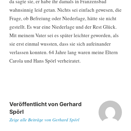
da sagte sie, er habe ihr damals in Franzensbad
wahnsinnig leid getan. Nichts sei einfach gewesen, die
Frage, ob Befreiung oder Niederlage, hätte sie nicht
gestellt. Es war eine Niederlage und der Rest Glück.
Mit meinem Vater sei es später leichter geworden, als
sie erst einmal wussten, dass sie sich aufeinander
verlassen konnten. 64 Jahre lang waren meine Eltern
Carola und Hans Spörl verheiratet.
Veröffentlicht von
Gerhard
Spörl
Zeige alle Beiträge von Gerhard Spörl