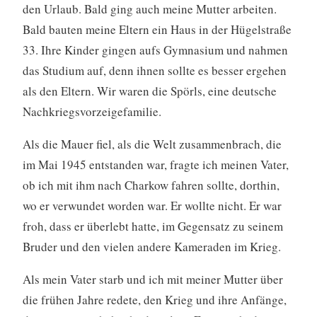
den Urlaub. Bald ging auch meine Mutter arbeiten.
Bald bauten meine Eltern ein Haus in der Hügelstraße
33. Ihre Kinder gingen aufs Gymnasium und nahmen
das Studium auf, denn ihnen sollte es besser ergehen
als den Eltern. Wir waren die Spörls, eine deutsche
Nachkriegsvorzeigefamilie.
Als die Mauer fiel, als die Welt zusammenbrach, die
im Mai 1945 entstanden war, fragte ich meinen Vater,
ob ich mit ihm nach Charkow fahren sollte, dorthin,
wo er verwundet worden war. Er wollte nicht. Er war
froh, dass er überlebt hatte, im Gegensatz zu seinem
Bruder und den vielen andere Kameraden im Krieg.
Als mein Vater starb und ich mit meiner Mutter über
die frühen Jahre redete, den Krieg und ihre Anfänge,