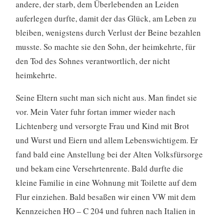
andere, der starb, dem Überlebenden an Leiden
auferlegen durfte, damit der das Glück, am Leben zu
bleiben, wenigstens durch Verlust der Beine bezahlen
musste. So machte sie den Sohn, der heimkehrte, für
den Tod des Sohnes verantwortlich, der nicht
heimkehrte.
Seine Eltern sucht man sich nicht aus. Man findet sie
vor. Mein Vater fuhr fortan immer wieder nach
Lichtenberg und versorgte Frau und Kind mit Brot
und Wurst und Eiern und allem Lebenswichtigem. Er
fand bald eine Anstellung bei der Alten Volksfürsorge
und bekam eine Versehrtenrente. Bald durfte die
kleine Familie in eine Wohnung mit Toilette auf dem
Flur einziehen. Bald besaßen wir einen VW mit dem
Kennzeichen HO – C 204 und fuhren nach Italien in