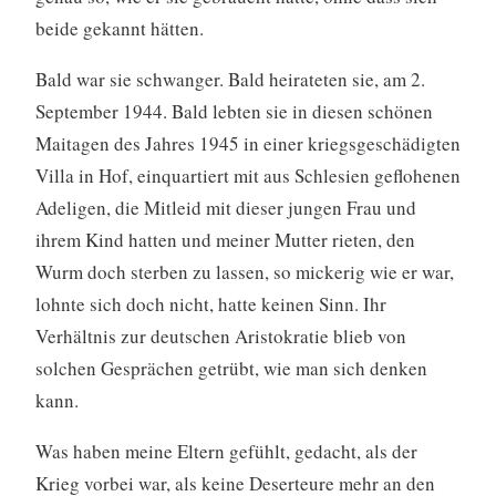
beide gekannt hätten.
Bald war sie schwanger. Bald heirateten sie, am 2.
September 1944. Bald lebten sie in diesen schönen
Maitagen des Jahres 1945 in einer kriegsgeschädigten
Villa in Hof, einquartiert mit aus Schlesien geflohenen
Adeligen, die Mitleid mit dieser jungen Frau und
ihrem Kind hatten und meiner Mutter rieten, den
Wurm doch sterben zu lassen, so mickerig wie er war,
lohnte sich doch nicht, hatte keinen Sinn. Ihr
Verhältnis zur deutschen Aristokratie blieb von
solchen Gesprächen getrübt, wie man sich denken
kann.
Was haben meine Eltern gefühlt, gedacht, als der
Krieg vorbei war, als keine Deserteure mehr an den