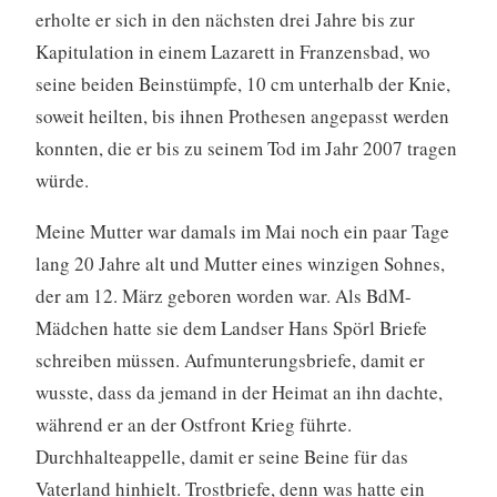
erholte er sich in den nächsten drei Jahre bis zur
Kapitulation in einem Lazarett in Franzensbad, wo
seine beiden Beinstümpfe, 10 cm unterhalb der Knie,
soweit heilten, bis ihnen Prothesen angepasst werden
konnten, die er bis zu seinem Tod im Jahr 2007 tragen
würde.
Meine Mutter war damals im Mai noch ein paar Tage
lang 20 Jahre alt und Mutter eines winzigen Sohnes,
der am 12. März geboren worden war. Als BdM-
Mädchen hatte sie dem Landser Hans Spörl Briefe
schreiben müssen. Aufmunterungsbriefe, damit er
wusste, dass da jemand in der Heimat an ihn dachte,
während er an der Ostfront Krieg führte.
Durchhalteappelle, damit er seine Beine für das
Vaterland hinhielt. Trostbriefe, denn was hatte ein