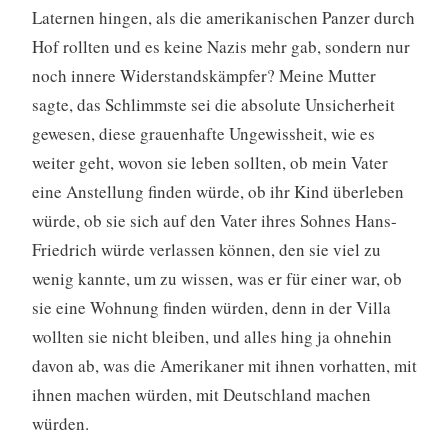
Laternen hingen, als die amerikanischen Panzer durch
Hof rollten und es keine Nazis mehr gab, sondern nur
noch innere Widerstandskämpfer? Meine Mutter
sagte, das Schlimmste sei die absolute Unsicherheit
gewesen, diese grauenhafte Ungewissheit, wie es
weiter geht, wovon sie leben sollten, ob mein Vater
eine Anstellung finden würde, ob ihr Kind überleben
würde, ob sie sich auf den Vater ihres Sohnes Hans-
Friedrich würde verlassen können, den sie viel zu
wenig kannte, um zu wissen, was er für einer war, ob
sie eine Wohnung finden würden, denn in der Villa
wollten sie nicht bleiben, und alles hing ja ohnehin
davon ab, was die Amerikaner mit ihnen vorhatten, mit
ihnen machen würden, mit Deutschland machen
würden.