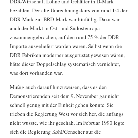
DDR-Wirtschaft Löhne und Gehälter in D-Mark
bezahlen. Der alte Umrechnungskurs von rund 1:4 der
DDR-Mark zur BRD-Mark war hinfällig. Dazu war
auch der Markt in Ost- und Südosteuropa
zusammengebrochen, auf den rund 75 % der DDR-
Importe ausgeliefert worden waren. Selbst wenn die
DDR-Fabriken moderner ausgerüstet gewesen wären,
hätte dieser Doppelschlag systematisch vernichtet,
was dort vorhanden war.
Müßig auch darauf hinzuweisen, dass es den
Demonstrierenden seit dem 9. November gar nicht
schnell genug mit der Einheit gehen konnte. Sie
trieben die Regierung West vor sich her, die anfangs
nicht wusste, wie ihr geschah. Im Februar 1990 legte
sich die Regierung Kohl/Genscher auf die