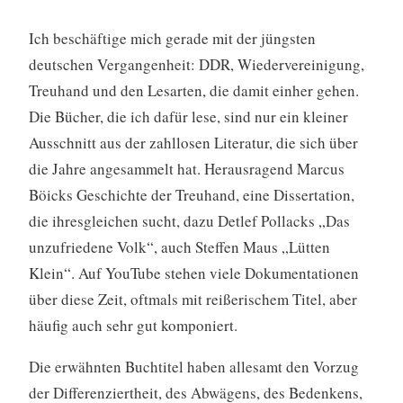
Ich beschäftige mich gerade mit der jüngsten
deutschen Vergangenheit: DDR, Wiedervereinigung,
Treuhand und den Lesarten, die damit einher gehen.
Die Bücher, die ich dafür lese, sind nur ein kleiner
Ausschnitt aus der zahllosen Literatur, die sich über
die Jahre angesammelt hat. Herausragend Marcus
Böicks Geschichte der Treuhand, eine Dissertation,
die ihresgleichen sucht, dazu Detlef Pollacks „Das
unzufriedene Volk“, auch Steffen Maus „Lütten
Klein“. Auf YouTube stehen viele Dokumentationen
über diese Zeit, oftmals mit reißerischem Titel, aber
häufig auch sehr gut komponiert.
Die erwähnten Buchtitel haben allesamt den Vorzug
der Differenziertheit, des Abwägens, des Bedenkens,