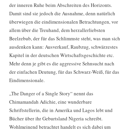
der inneren Ruhe beim Abschreiten des Horizonts.
Damit sind sie jedoch die Ausnahme, denn natürlich
überwiegen die eindimensionalen Betrachtungen, vor
allem über die Treuhand, dem herzallerliebsten
Beelzebub, der für das Schlimmste steht, was man sich
ausdenken kann: Ausverkauf, Raubzug, schwärzestes
Kapitel in der deutschen Wirtschaftsgeschichte etc.
Mehr denn je gibt es die aggressive Sehnsucht nach
der einfachen Deutung, für das Schwarz-Weiß, für das
Eindimensionale.
„The Danger of a Single Story“ nennt das
Chimamandah Adichie, eine wunderbare
Schriftstellerin, die in Amerika und Lagos lebt und
Bücher über ihr Geburtsland Nigeria schreibt.
Wohlmeinend betrachtet handelt es sich dabei um