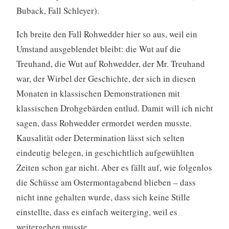
Buback, Fall Schleyer).
Ich breite den Fall Rohwedder hier so aus, weil ein
Umstand ausgeblendet bleibt: die Wut auf die
Treuhand, die Wut auf Rohwedder, der Mr. Treuhand
war, der Wirbel der Geschichte, der sich in diesen
Monaten in klassischen Demonstrationen mit
klassischen Drohgebärden entlud. Damit will ich nicht
sagen, dass Rohwedder ermordet werden musste.
Kausalität oder Determination lässt sich selten
eindeutig belegen, in geschichtlich aufgewühlten
Zeiten schon gar nicht. Aber es fällt auf, wie folgenlos
die Schüsse am Ostermontagabend blieben – dass
nicht inne gehalten wurde, dass sich keine Stille
einstellte, dass es einfach weiterging, weil es
weitergehen musste.