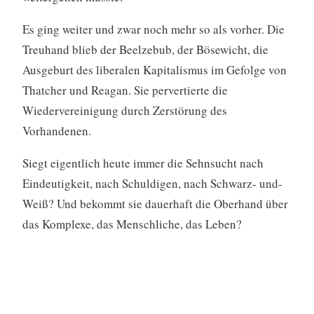
Es ging weiter und zwar noch mehr so als vorher. Die
Treuhand blieb der Beelzebub, der Bösewicht, die
Ausgeburt des liberalen Kapitalismus im Gefolge von
Thatcher und Reagan. Sie pervertierte die
Wiedervereinigung durch Zerstörung des
Vorhandenen.
Siegt eigentlich heute immer die Sehnsucht nach
Eindeutigkeit, nach Schuldigen, nach Schwarz- und-
Weiß? Und bekommt sie dauerhaft die Oberhand über
das Komplexe, das Menschliche, das Leben?