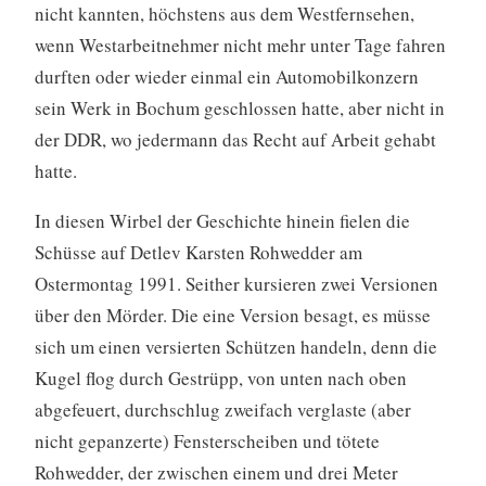
nicht kannten, höchstens aus dem Westfernsehen,
wenn Westarbeitnehmer nicht mehr unter Tage fahren
durften oder wieder einmal ein Automobilkonzern
sein Werk in Bochum geschlossen hatte, aber nicht in
der DDR, wo jedermann das Recht auf Arbeit gehabt
hatte.
In diesen Wirbel der Geschichte hinein fielen die
Schüsse auf Detlev Karsten Rohwedder am
Ostermontag 1991. Seither kursieren zwei Versionen
über den Mörder. Die eine Version besagt, es müsse
sich um einen versierten Schützen handeln, denn die
Kugel flog durch Gestrüpp, von unten nach oben
abgefeuert, durchschlug zweifach verglaste (aber
nicht gepanzerte) Fensterscheiben und tötete
Rohwedder, der zwischen einem und drei Meter