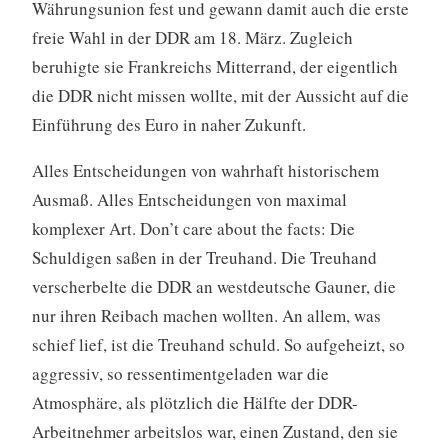
Währungsunion fest und gewann damit auch die erste
freie Wahl in der DDR am 18. März. Zugleich
beruhigte sie Frankreichs Mitterrand, der eigentlich
die DDR nicht missen wollte, mit der Aussicht auf die
Einführung des Euro in naher Zukunft.
Alles Entscheidungen von wahrhaft historischem
Ausmaß. Alles Entscheidungen von maximal
komplexer Art. Don’t care about the facts: Die
Schuldigen saßen in der Treuhand. Die Treuhand
verscherbelte die DDR an westdeutsche Gauner, die
nur ihren Reibach machen wollten. An allem, was
schief lief, ist die Treuhand schuld. So aufgeheizt, so
aggressiv, so ressentimentgeladen war die
Atmosphäre, als plötzlich die Hälfte der DDR-
Arbeitnehmer arbeitslos war, einen Zustand, den sie