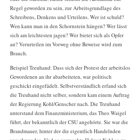
Regel geworden zu sein, zur Arbeitsgrundlage des
Schreibens, Denkens und Urteilens. Wer ist schuld?
Wen kann man in den Schornstein hängen? Wer lässt
sich am leichtesten jagen? Wer bietet sich als Opfer
an? Verurteilen im Vorweg ohne Beweise wird zum
Brauch.
Beispiel Treuhand: Dass sich der Protest der arbeitslos
Gewordenen an ihr abarbeiteten, war politisch
geschickt eingefädelt. Selbstverständlich erfand sich
die Treuhand nicht selber, sondern kam einem Auftrag
der Regierung Kohl/Genscher nach. Die Treuhand
unterstand dem Finanzministerium, das Theo Waigel
führt, der bekanntlich der CSU angehörte. Sie war die
Brandmauer, hinter der die eigentlich Handelnden