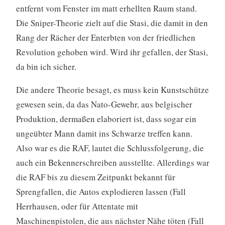
entfernt vom Fenster im matt erhellten Raum stand.
Die Sniper-Theorie zielt auf die Stasi, die damit in den
Rang der Rächer der Enterbten von der friedlichen
Revolution gehoben wird. Wird ihr gefallen, der Stasi,
da bin ich sicher.
Die andere Theorie besagt, es muss kein Kunstschütze
gewesen sein, da das Nato-Gewehr, aus belgischer
Produktion, dermaßen elaboriert ist, dass sogar ein
ungeübter Mann damit ins Schwarze treffen kann.
Also war es die RAF, lautet die Schlussfolgerung, die
auch ein Bekennerschreiben ausstellte. Allerdings war
die RAF bis zu diesem Zeitpunkt bekannt für
Sprengfallen, die Autos explodieren lassen (Fall
Herrhausen, oder für Attentate mit
Maschinenpistolen, die aus nächster Nähe töten (Fall