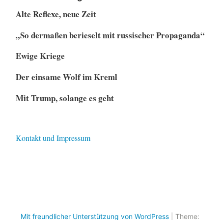
Alte Reflexe, neue Zeit
„So dermaßen berieselt mit russischer Propaganda“
Ewige Kriege
Der einsame Wolf im Kreml
Mit Trump, solange es geht
Kontakt und Impressum
Mit freundlicher Unterstützung von WordPress
|
Theme: