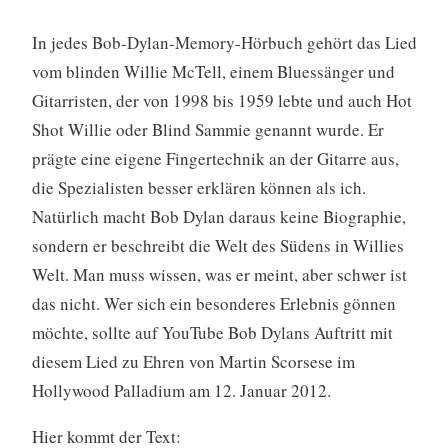
In jedes Bob-Dylan-Memory-Hörbuch gehört das Lied
vom blinden Willie McTell, einem Bluessänger und
Gitarristen, der von 1998 bis 1959 lebte und auch Hot
Shot Willie oder Blind Sammie genannt wurde. Er
prägte eine eigene Fingertechnik an der Gitarre aus,
die Spezialisten besser erklären können als ich.
Natürlich macht Bob Dylan daraus keine Biographie,
sondern er beschreibt die Welt des Südens in Willies
Welt. Man muss wissen, was er meint, aber schwer ist
das nicht. Wer sich ein besonderes Erlebnis gönnen
möchte, sollte auf YouTube Bob Dylans Auftritt mit
diesem Lied zu Ehren von Martin Scorsese im
Hollywood Palladium am 12. Januar 2012.
Hier kommt der Text: