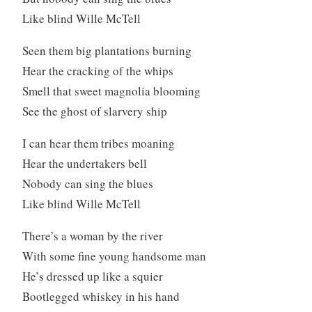
Like blind Wille McTell
Seen them big plantations burning
Hear the cracking of the whips
Smell that sweet magnolia blooming
See the ghost of slarvery ship
I can hear them tribes moaning
Hear the undertakers bell
Nobody can sing the blues
Like blind Wille McTell
There’s a woman by the river
With some fine young handsome man
He’s dressed up like a squier
Bootlegged whiskey in his hand