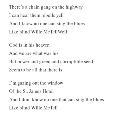
There’s a chain gang on the highway
I can hear them rebells yell
And I know no one can sing the blues
Like blind Wille McTellWell
God is in his heaven
And we are what was his
But power and greed and corruptible seed
Seem to be all that there is
I’m gazing out the window
Of the St. James Hotel
And I dont know no one that can sing the blues
Like blind Wille McTell